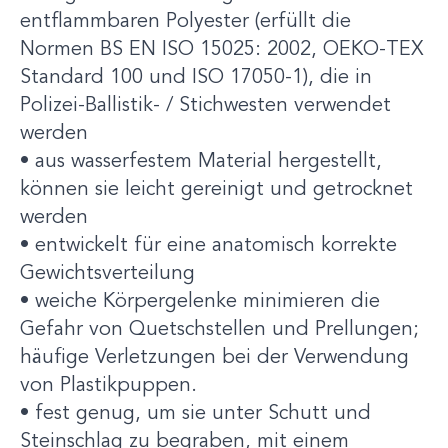
entflammbaren Polyester (erfüllt die
Normen BS EN ISO 15025: 2002, OEKO-TEX
Standard 100 und ISO 17050-1), die in
Polizei-Ballistik- / Stichwesten verwendet
werden
• aus wasserfestem Material hergestellt,
können sie leicht gereinigt und getrocknet
werden
• entwickelt für eine anatomisch korrekte
Gewichtsverteilung
• weiche Körpergelenke minimieren die
Gefahr von Quetschstellen und Prellungen;
häufige Verletzungen bei der Verwendung
von Plastikpuppen.
• fest genug, um sie unter Schutt und
Steinschlag zu begraben, mit einem