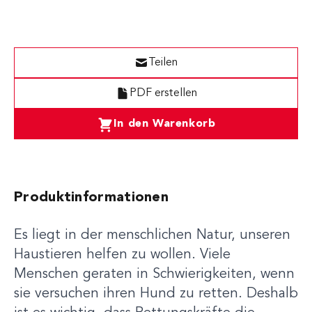
Teilen
PDF erstellen
In den Warenkorb
Produktinformationen
Es liegt in der menschlichen Natur, unseren
Haustieren helfen zu wollen. Viele
Menschen geraten in Schwierigkeiten, wenn
sie versuchen ihren Hund zu retten. Deshalb