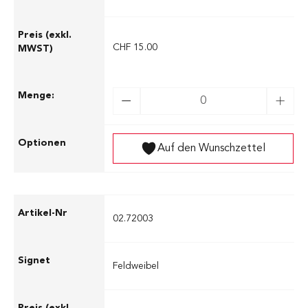
CHF 15.00
Auf den Wunschzettel
02.72003
Feldweibel