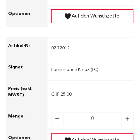
Auf den Wunschzettel
02.72012
Fourier ohne Kreuz (FC)
CHF 25.00