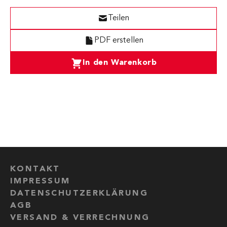
Teilen
PDF erstellen
In den Warenkorb
KONTAKT
IMPRESSUM
DATENSCHUTZERKLÄRUNG
AGB
VERSAND & VERRECHNUNG