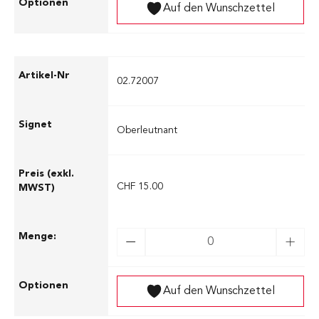
Auf den Wunschzettel
02.72007
Oberleutnant
CHF 15.00
Auf den Wunschzettel