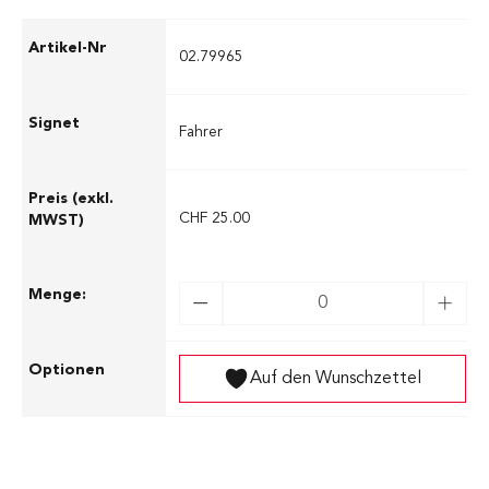
02.79965
Fahrer
CHF 25.00
Auf den Wunschzettel