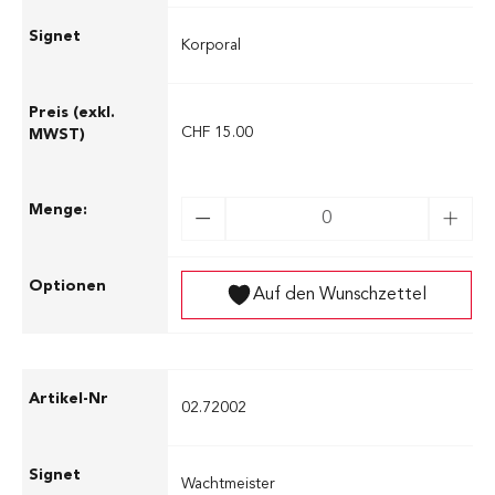
Korporal
CHF 15.00
Auf den Wunschzettel
02.72002
Wachtmeister