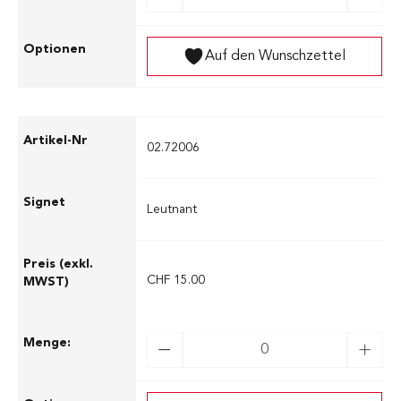
Auf den Wunschzettel
02.72006
Leutnant
CHF 15.00