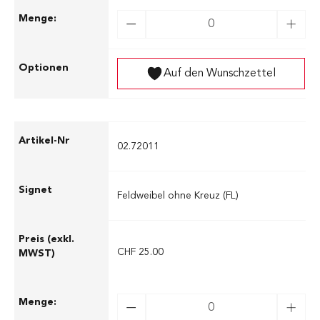
Auf den Wunschzettel
02.72011
Feldweibel ohne Kreuz (FL)
CHF 25.00