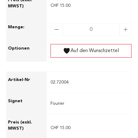
CHF 15.00
Auf den Wunschzettel
02.72004
Fourier
CHF 15.00