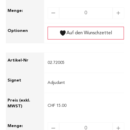
Auf den Wunschzettel
02.72005
Adjudant
CHF 15.00