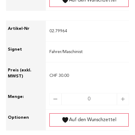
Auf den Wunschzettel
02.79964
Fahrer/Maschinist
CHF 30.00
Auf den Wunschzettel