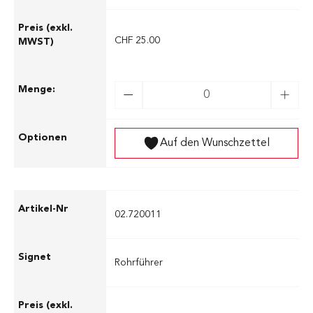
CHF 25.00
Auf den Wunschzettel
02.720011
Rohrführer