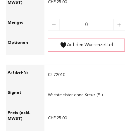
CHF 25.00
Auf den Wunschzettel
02.72010
Wachtmeister ohne Kreuz (FL)
CHF 25.00