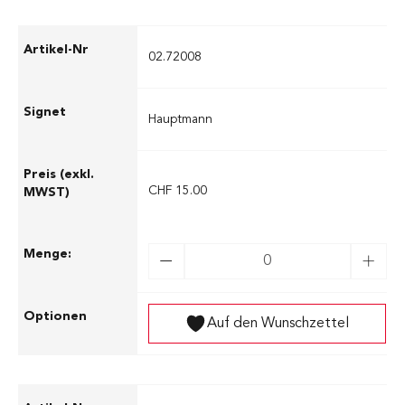
02.72008
Hauptmann
CHF 15.00
Auf den Wunschzettel