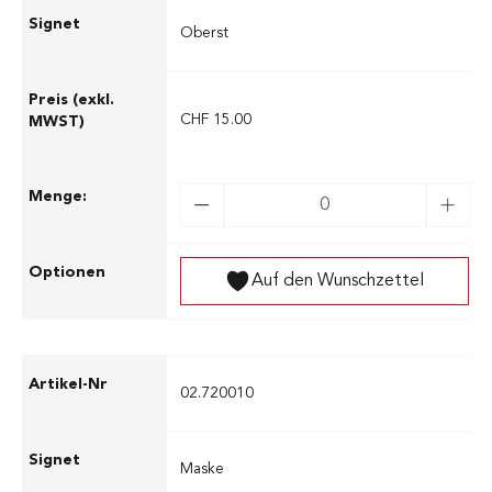
Oberst
CHF 15.00
Auf den Wunschzettel
02.720010
Maske