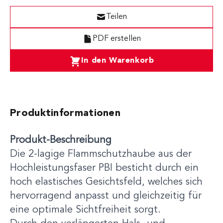
Teilen
PDF erstellen
In den Warenkorb
Produktinformationen
Produkt-Beschreibung
Die 2-lagige Flammschutzhaube aus der
Hochleistungsfaser PBI besticht durch ein
hoch elastisches Gesichtsfeld, welches sich
hervorragend anpasst und gleichzeitig für
eine optimale Sichtfreiheit sorgt.