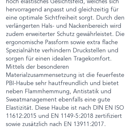
hoch elastisches Gesichtsfeld, welches sich
hervorragend anpasst und gleichzeitig für
eine optimale Sichtfreiheit sorgt. Durch den
verlängerten Hals- und Nackenbereich wird
zudem erweiterter Schutz gewährleistet. Die
ergonomische Passform sowie extra flache
Spezialnähte verhindern Druckstellen und
sorgen für einen idealen Tragekomfort.
Mittels der besonderen
Materialzusammensetzung ist die feuerfeste
PBI-Haube sehr hautfreundlich und bietet
neben Flammhemmung, Antistatik und
Sweatmanagement ebenfalls eine gute
Elastizität. Diese Haube ist nach DIN EN ISO
11612:2015 und EN 1149-5:2018 zertifiziert
sowie zusätzlich nach EN 13911:2017.