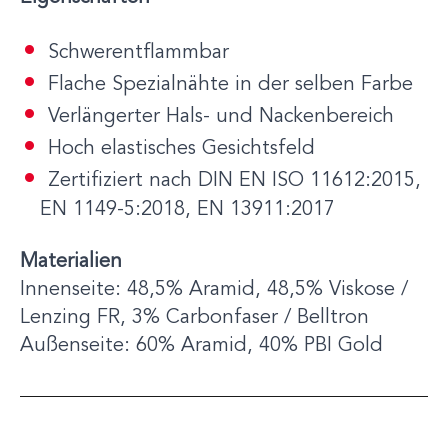
Schwerentflammbar
Flache Spezialnähte in der selben Farbe
Verlängerter Hals- und Nackenbereich
Hoch elastisches Gesichtsfeld
Zertifiziert nach DIN EN ISO 11612:2015,
EN 1149-5:2018, EN 13911:2017
Materialien
Innenseite: 48,5% Aramid, 48,5% Viskose /
Lenzing FR, 3% Carbonfaser / Belltron
Außenseite: 60% Aramid, 40% PBI Gold