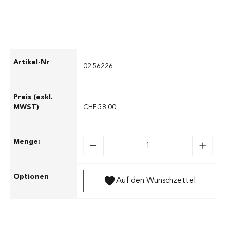
02.56226
CHF 58.00
Auf den Wunschzettel