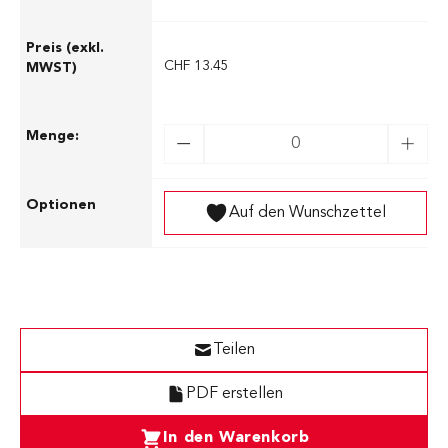
CHF 13.45
Auf den Wunschzettel
Teilen
PDF erstellen
In den Warenkorb