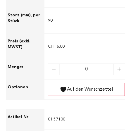
90
CHF 6.00
Auf den Wunschzettel
01.57100