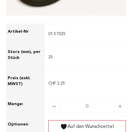
Ausführungen
01.57025
25
CHF 2.25
Auf den Wunschzettel