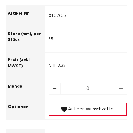
01.57055
55
CHF 3.35
Auf den Wunschzettel