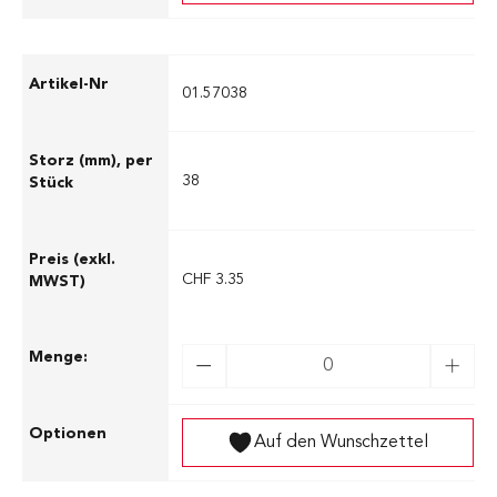
01.57038
38
CHF 3.35
Auf den Wunschzettel