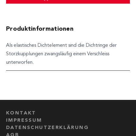
Produktinformationen
Als elastisches Dichtelement sind die Dichtringe der
Storzkupplungen zwangsläufig einem Verschleiss
unterworfen.
KONTAKT
IMPRESSUM
DATENSCHUTZERKLÄRUNG
AGB