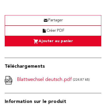
Partager
Créer PDF
Ajouter au panier
Téléchargements
Blattwechsel deutsch.pdf
(224.87 kB)
Information sur le produit