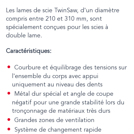
Les lames de scie TwinSaw, d'un diamètre
compris entre 210 et 310 mm, sont
spécialement conçues pour les scies à
double lame.
Caractéristiques:
Courbure et équilibrage des tensions sur
l'ensemble du corps avec appui
uniquement au niveau des dents
Métal dur spécial et angle de coupe
négatif pour une grande stabilité lors du
tronçonnage de matériaux très durs
Grandes zones de ventilation
Système de changement rapide