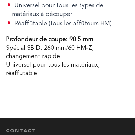
Universel pour tous les types de
matériaux à découper
Réaffûtable (tous les affûteurs HM)
Profondeur de coupe: 90.5 mm
Spécial SB D. 260 mm/60 HM-Z,
changement rapide
Universel pour tous les matériaux,
réaffûtable
CONTACT