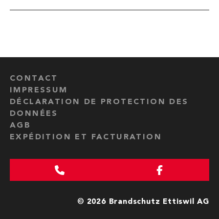
CONTACT
IMPRESSUM
DÉCLARATION DE PROTECTION DES
DONNÉES
AGB
EXPÉDITION ET FACTURATION
© 2026 Brandschutz Ettiswil AG