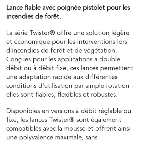
Lance fiable avec poignée pistolet pour les
incendies de forêt.
La série Twister® offre une solution légère
et économique pour les interventions lors
d'incendies de forêt et de végétation.
Conçues pour les applications à double
débit ou à débit fixe, ces lances permettent
une adaptation rapide aux différentes
conditions d'utilisation par simple rotation -
elles sont fiables, flexibles et robustes.
Disponibles en versions à débit réglable ou
fixe, les lances Twister® sont également
compatibles avec la mousse et offrent ainsi
une polyvalence maximale, sans