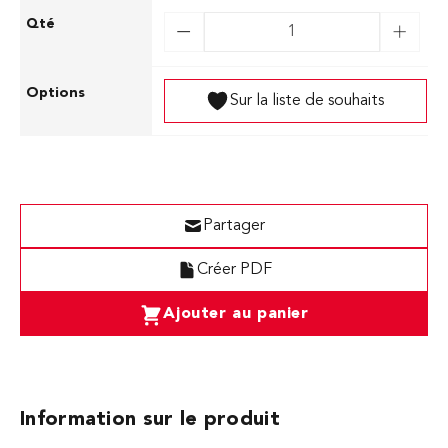
Sur la liste de souhaits
Partager
Créer PDF
Ajouter au panier
Information sur le produit