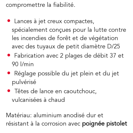
compromettre la fiabilité.
Lances à jet creux compactes,
spécialement conçues pour la lutte contre
les incendies de forêt et de végétation
avec des tuyaux de petit diamètre D/25
Fabrication avec 2 plages de débit 37 et
90 l/min
Réglage possible du jet plein et du jet
pulvérisé
Têtes de lance en caoutchouc,
vulcanisées à chaud
Matériau: aluminium anodisé dur et
résistant à la corrosion avec
poignée pistolet