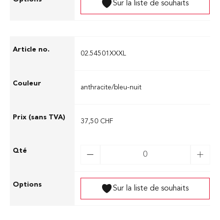
Sur la liste de souhaits
02.54501XXXL
anthracite/bleu-nuit
37,50 CHF
Sur la liste de souhaits