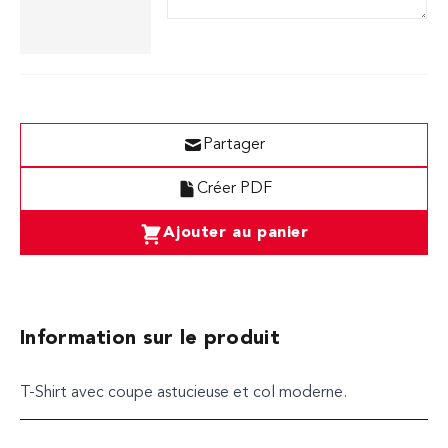
Partager
Créer PDF
Ajouter au panier
Information sur le produit
T-Shirt avec coupe astucieuse et col moderne.