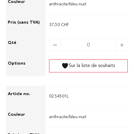
anthracite/bleu-nuit
37,50 CHF
Sur la liste de souhaits
02.54501L
anthracite/bleu-nuit