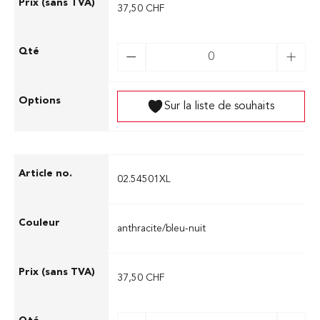
37,50 CHF
Sur la liste de souhaits
02.54501XL
anthracite/bleu-nuit
37,50 CHF