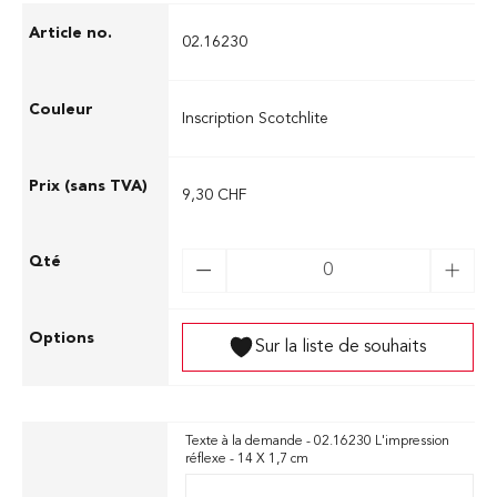
02.16230
Inscription Scotchlite
9,30 CHF
Sur la liste de souhaits
Texte à la demande - 02.16230 L'impression
réflexe - 14 X 1,7 cm