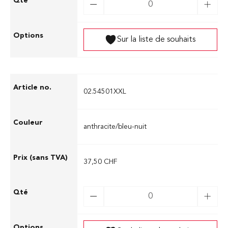
Sur la liste de souhaits
02.54501XXL
anthracite/bleu-nuit
37,50 CHF