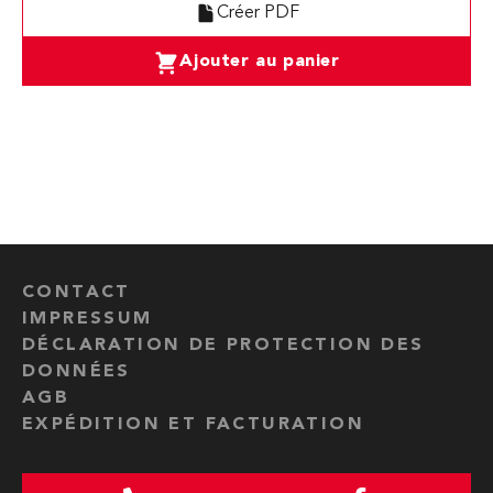
Créer PDF
Ajouter au panier
CONTACT
IMPRESSUM
DÉCLARATION DE PROTECTION DES
DONNÉES
AGB
EXPÉDITION ET FACTURATION