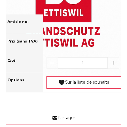
7001009
143,00 CHF
Sur la liste de souhaits
Partager