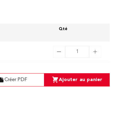
Qté
Créer PDF
Ajouter au panier