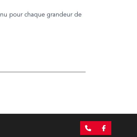
ntinu pour chaque grandeur de