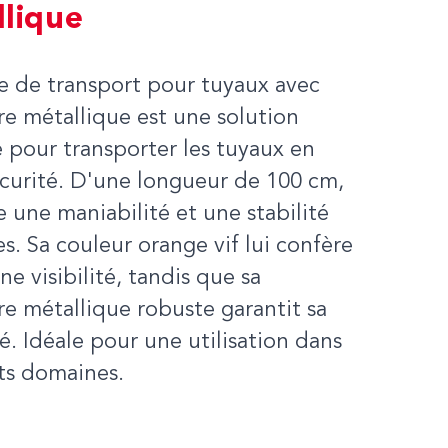
lique
e de transport pour tuyaux avec
e métallique est une solution
 pour transporter les tuyaux en
curité. D'une longueur de 100 cm,
re une maniabilité et une stabilité
s. Sa couleur orange vif lui confère
e visibilité, tandis que sa
e métallique robuste garantit sa
é. Idéale pour une utilisation dans
ts domaines.