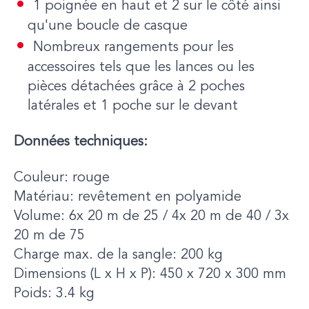
1 poignée en haut et 2 sur le côté ainsi
qu'une boucle de casque
Nombreux rangements pour les
accessoires tels que les lances ou les
pièces détachées grâce à 2 poches
latérales et 1 poche sur le devant
Données techniques:
Couleur: rouge
Matériau: revêtement en polyamide
Volume: 6x 20 m de 25 / 4x 20 m de 40 / 3x
20 m de 75
Charge max. de la sangle: 200 kg
Dimensions (L x H x P): 450 x 720 x 300 mm
Poids: 3.4 kg