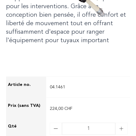
pour les interventions. Grâce à sa
conception bien pensée, il offre confort et
liberté de mouvement tout en offrant
suffisamment d'espace pour ranger
l'équipement pour tuyaux important
04.1461
224,00 CHF