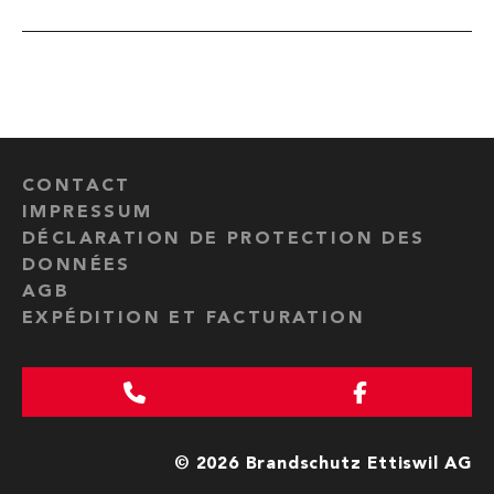
CONTACT
IMPRESSUM
DÉCLARATION DE PROTECTION DES
DONNÉES
AGB
EXPÉDITION ET FACTURATION
© 2026 Brandschutz Ettiswil AG