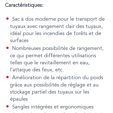
Caractéristiques:
Sac à dos moderne pour le transport de
tuyaux avec rangement clair des tuyaux,
idéal pour les incendies de forêts et de
surfaces
Nombreuses possibilités de rangement,
ce qui permet différentes utilisations
telles que le ravitaillement en eau,
l'attaque des feux, etc.
Amélioration de la répartition du poids
grâce aux possibilités de réglage et au
stockage partiel des tuyaux sur les
épaules
Sangles intégrées et ergonomiques