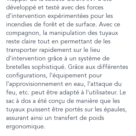
développé et testé avec des forces
d'intervention expérimentées pour les
incendies de forêt et de surface. Avec ce
compagnon, la manipulation des tuyaux
reste claire tout en permettant de les
transporter rapidement sur le lieu
d'intervention grâce à un système de
bretelles sophistiqué. Grâce aux différentes
configurations, l'équipement pour
l'approvisionnement en eau, l'attaque du
feu, etc. peut être adapté à l'utilisateur. Le
sac à dos a été conçu de manière que les
tuyaux puissent être portés sur les épaules,
assurant ainsi un transfert de poids
ergonomique.