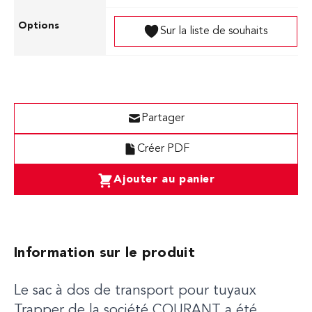
Sur la liste de souhaits
Partager
Créer PDF
Ajouter au panier
Information sur le produit
Le sac à dos de transport pour tuyaux
Trapper de la société COURANT a été