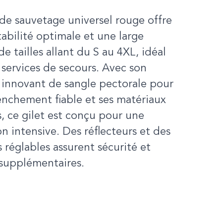
 de sauvetage universel rouge offre
tabilité optimale et une large
 tailles allant du S au 4XL, idéal
 services de secours. Avec son
 innovant de sangle pectorale pour
nchement fiable et ses matériaux
, ce gilet est conçu pour une
ion intensive. Des réflecteurs et des
s réglables assurent sécurité et
 supplémentaires.