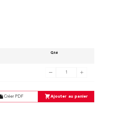
Qté
Créer PDF
Ajouter au panier