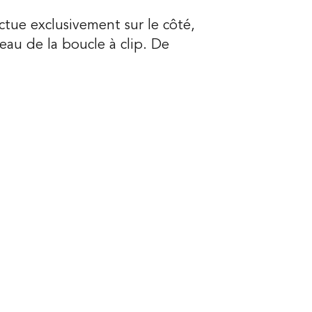
ectue exclusivement sur le côté,
au de la boucle à clip. De