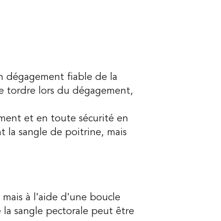
un dégagement fiable de la
 se tordre lors du dégagement,
ement et en toute sécurité en
t la sangle de poitrine, mais
, mais à l'aide d'une boucle
 la sangle pectorale peut être