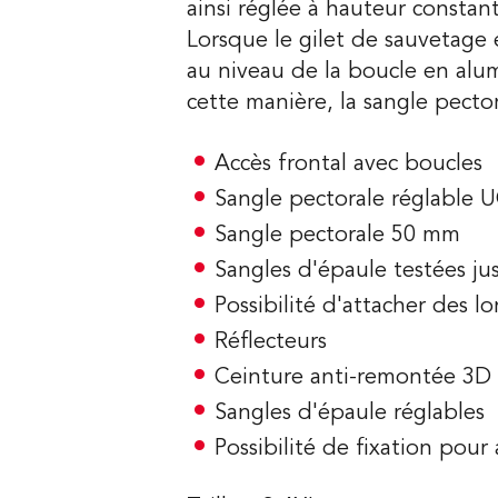
ainsi réglée à hauteur constan
Lorsque le gilet de sauvetage e
au niveau de la boucle en alu
cette manière, la sangle pecto
Accès frontal avec boucles
Sangle pectorale réglable 
Sangle pectorale 50 mm
Sangles d'épaule testées ju
Possibilité d'attacher des lo
Réflecteurs
Ceinture anti-remontée 3D
Sangles d'épaule réglables
Possibilité de fixation pour 