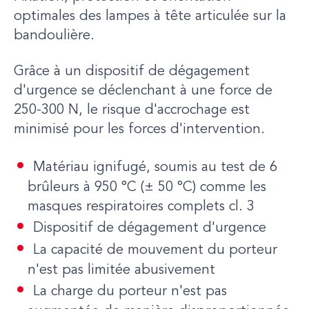
optimales des lampes à tête articulée sur la
bandoulière.
Grâce à un dispositif de dégagement
d'urgence se déclenchant à une force de
250-300 N, le risque d'accrochage est
minimisé pour les forces d'intervention.
Matériau ignifugé, soumis au test de 6
brûleurs à 950 °C (± 50 °C) comme les
masques respiratoires complets cl. 3
Dispositif de dégagement d'urgence
La capacité de mouvement du porteur
n'est pas limitée abusivement
La charge du porteur n'est pas