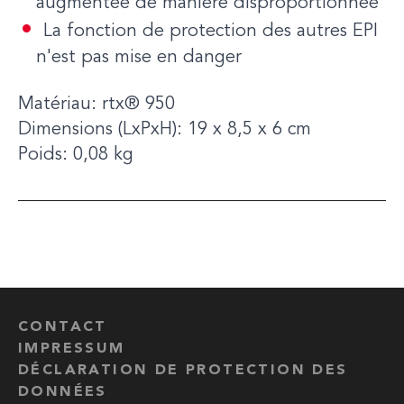
augmentée de manière disproportionnée
La fonction de protection des autres EPI
n'est pas mise en danger
Matériau: rtx® 950
Dimensions (LxPxH): 19 x 8,5 x 6 cm
Poids: 0,08 kg
CONTACT
IMPRESSUM
DÉCLARATION DE PROTECTION DES
DONNÉES