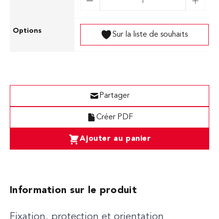
Sur la liste de souhaits
Partager
Créer PDF
Ajouter au panier
Information sur le produit
Fixation, protection et orientation