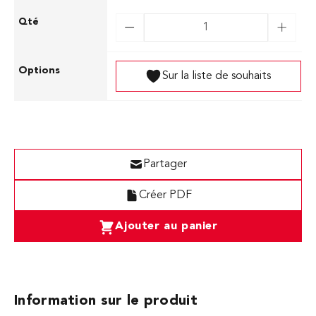
Sur la liste de souhaits
Partager
Créer PDF
Ajouter au panier
Information sur le produit