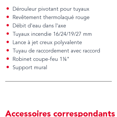
Dérouleur pivotant pour tuyaux
Revêtement thermolaqué rouge
Débit d'eau dans l'axe
Tuyaux incendie
16/24/19/27 mm
Lance à jet creux polyvalente
Tuyau de raccordement avec raccord
Robinet coupe-feu
1¼"
Support mural
Accessoires correspondants