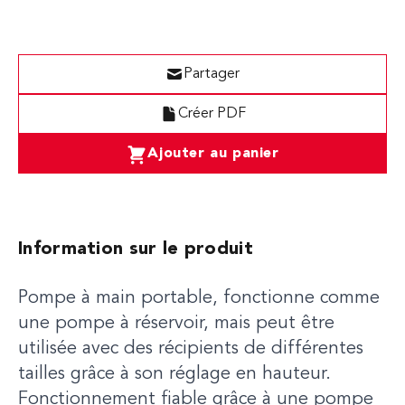
Partager
Créer PDF
Ajouter au panier
Information sur le produit
Pompe à main portable, fonctionne comme
une pompe à réservoir, mais peut être
utilisée avec des récipients de différentes
tailles grâce à son réglage en hauteur.
Fonctionnement fiable grâce à une pompe