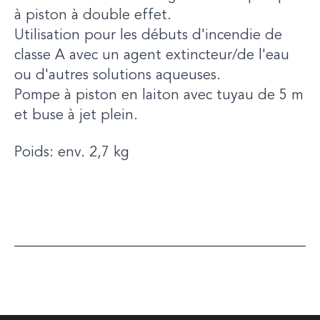
à piston à double effet.
Utilisation pour les débuts d'incendie de
classe A avec un agent extincteur/de l'eau
ou d'autres solutions aqueuses.
Pompe à piston en laiton avec tuyau de 5 m
et buse à jet plein.
Poids: env. 2,7 kg