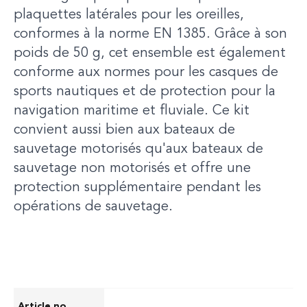
plaquettes latérales pour les oreilles,
conformes à la norme EN 1385. Grâce à son
poids de 50 g, cet ensemble est également
conforme aux normes pour les casques de
sports nautiques et de protection pour la
navigation maritime et fluviale. Ce kit
convient aussi bien aux bateaux de
sauvetage motorisés qu'aux bateaux de
sauvetage non motorisés et offre une
protection supplémentaire pendant les
opérations de sauvetage.