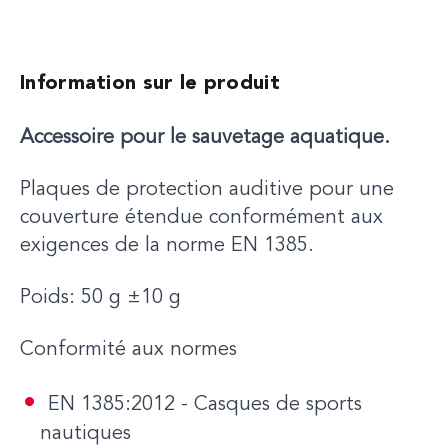
Information sur le produit
Accessoire pour le sauvetage aquatique.
Plaques de protection auditive pour une
couverture étendue conformément aux
exigences de la norme EN 1385.
Poids: 50 g ±10 g
Conformité aux normes
EN 1385:2012 - Casques de sports
nautiques