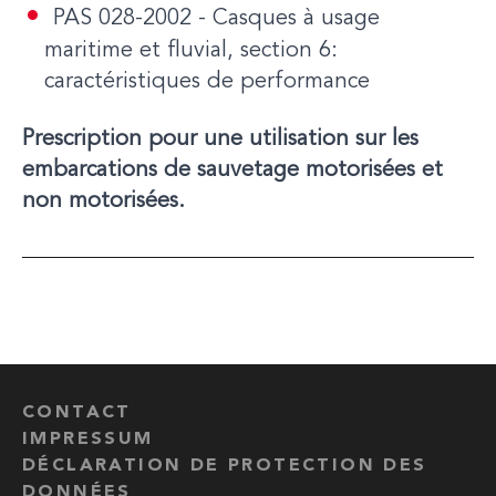
PAS 028-2002 - Casques à usage
maritime et fluvial, section 6:
caractéristiques de performance
Prescription pour une utilisation sur les
embarcations de sauvetage motorisées et
non motorisées.
CONTACT
IMPRESSUM
DÉCLARATION DE PROTECTION DES
DONNÉES