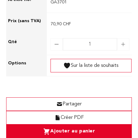
GA3701
70,90 CHF
Sur la liste de souhaits
Partager
Créer PDF
Ajouter au panier