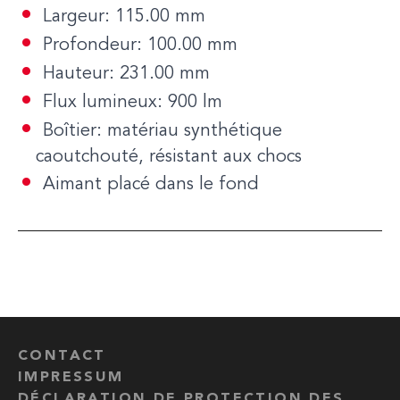
Largeur: 115.00 mm
Profondeur: 100.00 mm
Hauteur: 231.00 mm
Flux lumineux: 900 lm
Boîtier: matériau synthétique
caoutchouté, résistant aux chocs
Aimant placé dans le fond
CONTACT
IMPRESSUM
DÉCLARATION DE PROTECTION DES