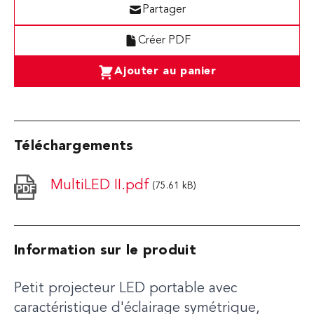
Partager
Créer PDF
Ajouter au panier
Téléchargements
MultiLED II.pdf
(75.61 kB)
Information sur le produit
Petit projecteur LED portable avec
caractéristique d'éclairage symétrique,