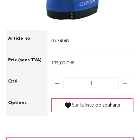
05.34049
135,00 CHF
Sur la liste de souhaits