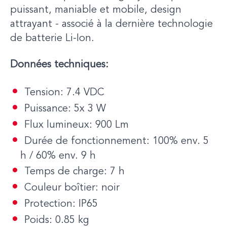
puissant, maniable et mobile, design
attrayant - associé à la dernière technologie
de batterie Li-Ion.
Données techniques:
Tension: 7.4 VDC
Puissance: 5x 3 W
Flux lumineux: 900 Lm
Durée de fonctionnement: 100% env. 5
h / 60% env. 9 h
Temps de charge: 7 h
Couleur boîtier: noir
Protection: IP65
Poids: 0.85 kg