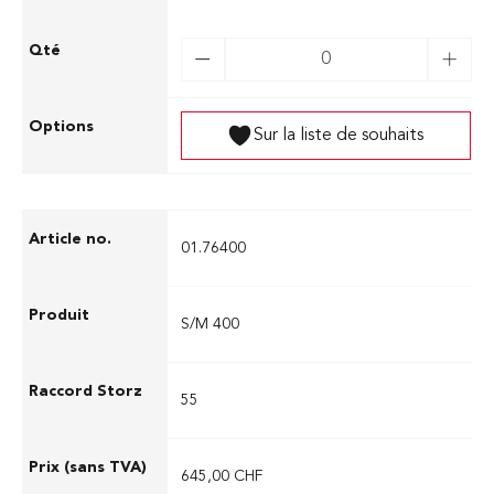
Sur la liste de souhaits
01.76400
S/M 400
55
645,00 CHF