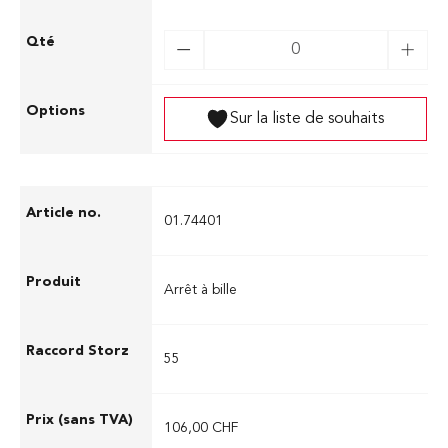
Sur la liste de souhaits
01.74401
Arrêt à bille
55
106,00 CHF