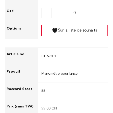
Sur la liste de souhaits
01.76201
Manomètre pour lance
55
55,00 CHF