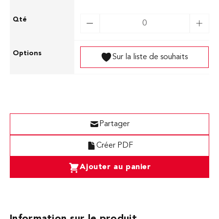
Sur la liste de souhaits
Partager
Créer PDF
Ajouter au panier