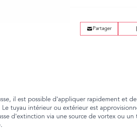
Partager
se, il est possible d'appliquer rapidement et de
Le tuyau intérieur ou extérieur est approvision
sse d'extinction via une source de vortex ou un 
.