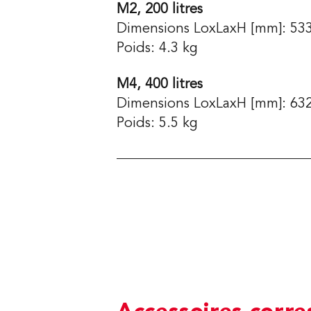
M2, 200 litres
Dimensions LoxLaxH [mm]: 533
Poids: 4.3 kg
M4, 400
litres
Dimensions LoxLaxH [mm]: 632
Poids: 5.5 kg