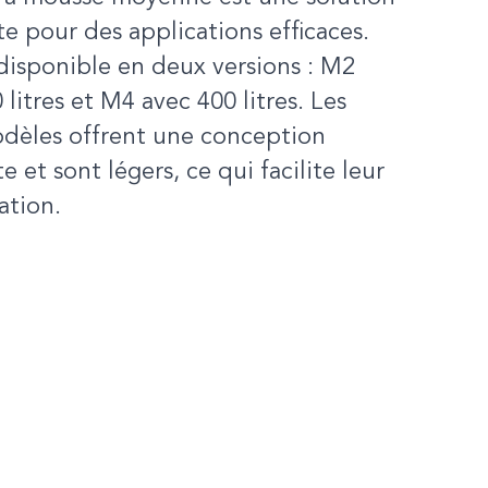
e pour des applications efficaces.
 disponible en deux versions : M2
 litres et M4 avec 400 litres. Les
dèles offrent une conception
 et sont légers, ce qui facilite leur
ation.