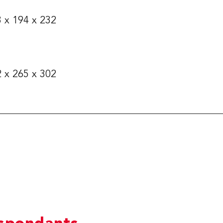
 x 194 x 232
 x 265 x 302