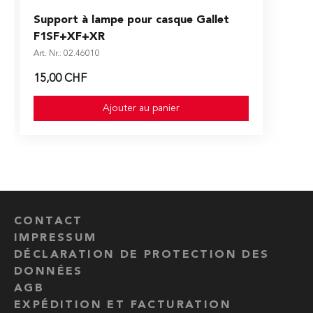
Support à lampe pour casque Gallet
F1SF+XF+XR
Art. Nr.: 02.46010
15,00 CHF
Ajouter au panier
CONTACT
IMPRESSUM
DÉCLARATION DE PROTECTION DES
DONNÉES
AGB
EXPÉDITION ET FACTURATION