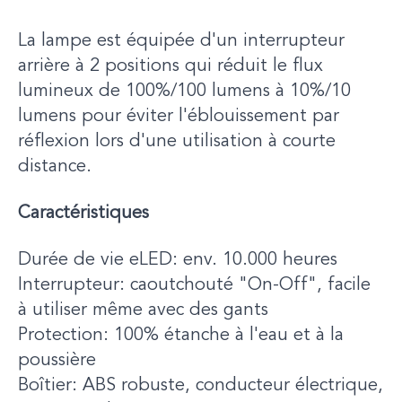
La lampe est équipée d'un interrupteur
arrière à 2 positions qui réduit le flux
lumineux de 100%/100 lumens à 10%/10
lumens pour éviter l'éblouissement par
réflexion lors d'une utilisation à courte
distance.
Caractéristiques
Durée de vie eLED: env. 10.000 heures
Interrupteur: caoutchouté "On-Off", facile
à utiliser même avec des gants
Protection: 100% étanche à l'eau et à la
poussière
Boîtier: ABS robuste, conducteur électrique,