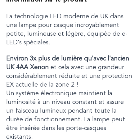
Information sur le produit
La technologie LED moderne de UK dans
une lampe pour casque incroyablement
petite, lumineuse et légère, équipée de e-
LED's spéciales.
Environ 3x plus de lumière qu'avec l'ancien
UK 4AA Xenon
et cela avec une grandeur
considérablement réduite et une protection
EX actuelle de la zone 2 !
Un système électronique maintient la
luminosité à un niveau constant et assure
un faisceau lumineux pendant toute la
durée de fonctionnement. La lampe peut
être insérée dans les porte-casques
existants.