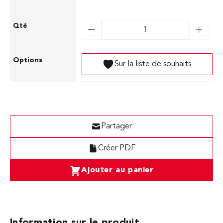
Sur la liste de souhaits
Partager
Créer PDF
Ajouter au panier