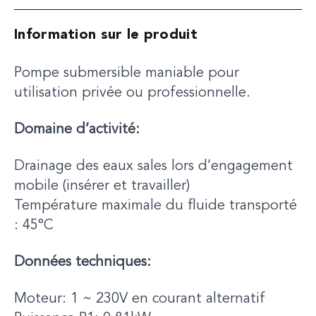
Information sur le produit
Pompe submersible maniable pour
utilisation privée ou professionnelle.
Domaine d’activité:
Drainage des eaux sales lors d’engagement
mobile (insérer et travailler)
Température maximale du fluide transporté
: 45°C
Données techniques:
Moteur: 1 ~ 230V en courant alternatif