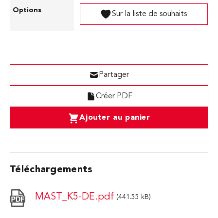
Sur la liste de souhaits
Partager
Créer PDF
Ajouter au panier
Téléchargements
MAST_K5-DE.pdf
(441.55 kB)