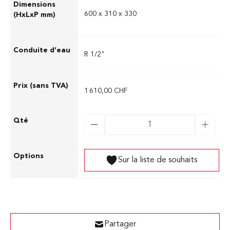
600 x 310 x 330
R 1/2"
1 610,00 CHF
Sur la liste de souhaits
Partager