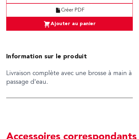
Créer PDF
Ajouter au panier
Information sur le produit
Livraison complète avec une brosse à main à
passage d'eau.
Accessoires correspondants