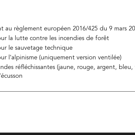
 au règlement européen 2016/425 du 9 mars 2
 la lutte contre les incendies de forêt
ur le sauvetage technique
r l'alpinisme (uniquement version ventilée)
ndes réfléchissantes (jaune, rouge, argent, bleu, 
'écusson