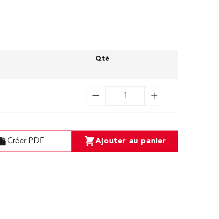
Qté
Créer PDF
Ajouter au panier