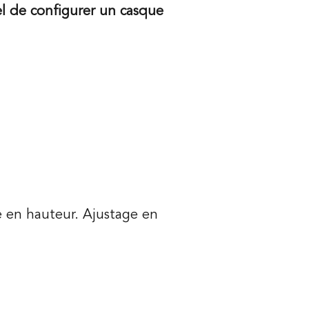
l de configurer un casque
e en hauteur. Ajustage en