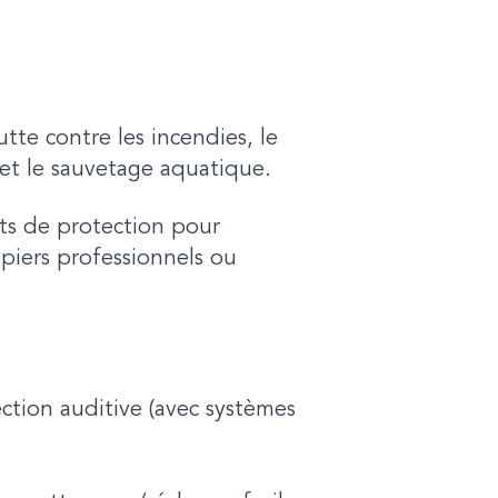
tte contre les incendies, le
 et le sauvetage aquatique.
ts de protection pour
piers professionnels ou
ection auditive (avec systèmes