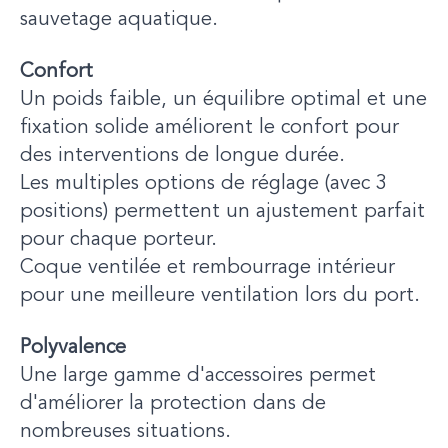
sauvetage aquatique.
Confort
Un poids faible, un équilibre optimal et une
fixation solide améliorent le confort pour
des interventions de longue durée.
Les multiples options de réglage (avec 3
positions) permettent un ajustement parfait
pour chaque porteur.
Coque ventilée et rembourrage intérieur
pour une meilleure ventilation lors du port.
Polyvalence
Une large gamme d'accessoires permet
d'améliorer la protection dans de
nombreuses situations.