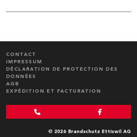
CONTACT
IMPRESSUM
DÉCLARATION DE PROTECTION DES
DONNÉES
AGB
EXPÉDITION ET FACTURATION
© 2026 Brandschutz Ettiswil AG