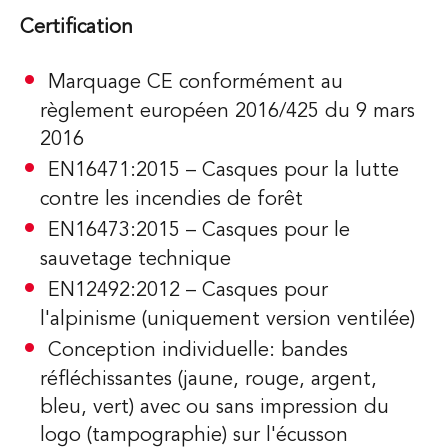
Certification
Marquage CE conformément au
règlement européen 2016/425 du 9 mars
2016
EN16471:2015 – Casques pour la lutte
contre les incendies de forêt
EN16473:2015 – Casques pour le
sauvetage technique
EN12492:2012 – Casques pour
l'alpinisme (uniquement version ventilée)
Conception individuelle: bandes
réfléchissantes (jaune, rouge, argent,
bleu, vert) avec ou sans impression du
logo (tampographie) sur l'écusson