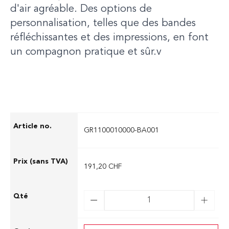
d'air agréable. Des options de
personnalisation, telles que des bandes
réfléchissantes et des impressions, en font
un compagnon pratique et sûr.v
GR1100010000-BA001
191,20 CHF