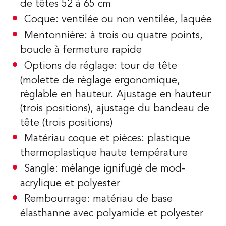
de têtes 52 à 65 cm
Coque: ventilée ou non ventilée, laquée
Mentonnière: à trois ou quatre points,
boucle à fermeture rapide
Options de réglage: tour de tête
(molette de réglage ergonomique,
réglable en hauteur. Ajustage en hauteur
(trois positions), ajustage du bandeau de
tête (trois positions)
Matériau coque et pièces: plastique
thermoplastique haute température
Sangle: mélange ignifugé de mod-
acrylique et polyester
Rembourrage: matériau de base
élasthanne avec polyamide et polyester