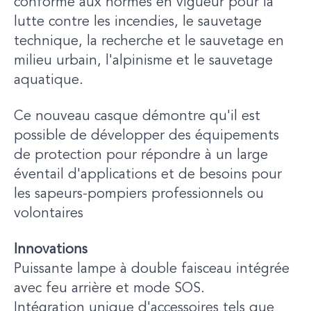
conforme aux normes en vigueur pour la
lutte contre les incendies, le sauvetage
technique, la recherche et le sauvetage en
milieu urbain, l'alpinisme et le sauvetage
aquatique.
Ce nouveau casque démontre qu'il est
possible de développer des équipements
de protection pour répondre à un large
éventail d'applications et de besoins pour
les sapeurs-pompiers professionnels ou
volontaires
Innovations
Puissante lampe à double faisceau intégrée
avec feu arrière et mode SOS.
Intégration unique d'accessoires tels que