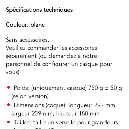
Spécifications techniques
Couleur: blanc
Sans accessoires.
Veuillez commander les accessoires
séparément (ou demandez à notre
personnel de configurer un casque pour
vous)
Poids: (uniquement casque) 750 g ± 50 g
(selon version)
Dimensions (coque): longueur 299 mm,
largeur 239 mm, hauteur 180 mm
Tailles: taille universelle pour grandeurs