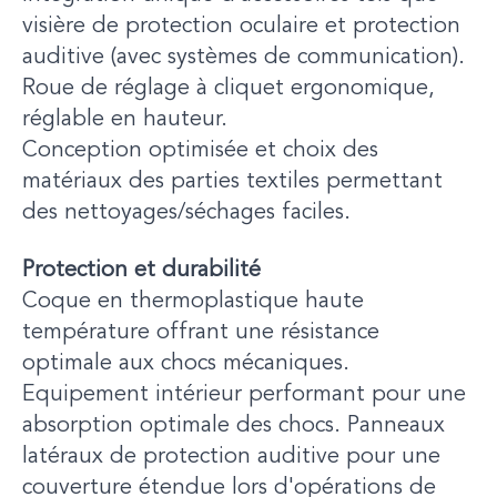
visière de protection oculaire et protection
auditive (avec systèmes de communication).
Roue de réglage à cliquet ergonomique,
réglable en hauteur.
Conception optimisée et choix des
matériaux des parties textiles permettant
des nettoyages/séchages faciles.
Protection et durabilité
Coque en thermoplastique haute
température offrant une résistance
optimale aux chocs mécaniques.
Equipement intérieur performant pour une
absorption optimale des chocs. Panneaux
latéraux de protection auditive pour une
couverture étendue lors d'opérations de