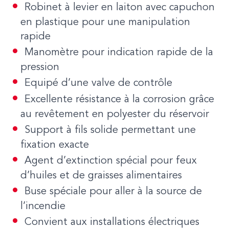
Robinet à levier en laiton avec capuchon
en plastique pour une manipulation
rapide
Manomètre pour indication rapide de la
pression
Equipé d’une valve de contrôle
Excellente résistance à la corrosion grâce
au revêtement en polyester du réservoir
Support à fils solide permettant une
fixation exacte
Agent d’extinction spécial pour feux
d’huiles et de graisses alimentaires
Buse spéciale pour aller à la source de
l’incendie
Convient aux installations électriques