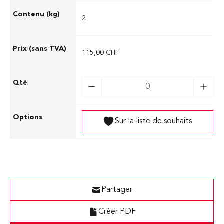
2
115,00 CHF
Sur la liste de souhaits
Partager
Créer PDF