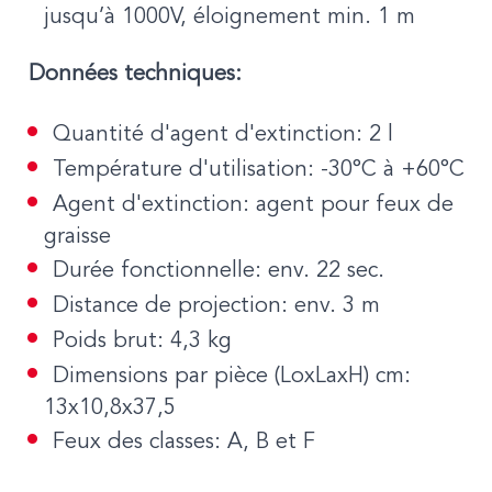
jusqu’à 1000V, éloignement min. 1 m
Données techniques:
Quantité d'agent d'extinction: 2 l
Température d'utilisation: -30°C à +60°C
Agent d'extinction: agent pour feux de
graisse
Durée fonctionnelle: env. 22 sec.
Distance de projection: env. 3 m
Poids brut: 4,3 kg
Dimensions par pièce (LoxLaxH) cm:
13x10,8x37,5
Feux des classes: A, B et F