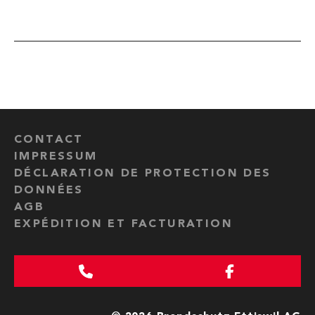
CONTACT
IMPRESSUM
DÉCLARATION DE PROTECTION DES
DONNÉES
AGB
EXPÉDITION ET FACTURATION