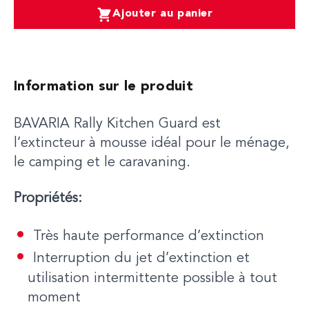
Ajouter au panier
Information sur le produit
BAVARIA Rally Kitchen Guard est
l’extincteur à mousse idéal pour le ménage,
le camping et le caravaning.
Propriétés:
Très haute performance d’extinction
Interruption du jet d’extinction et
utilisation intermittente possible à tout
moment