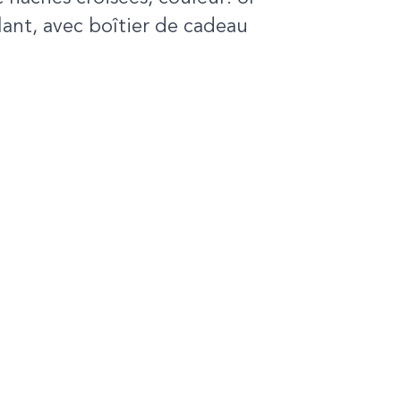
lant, avec boîtier de cadeau