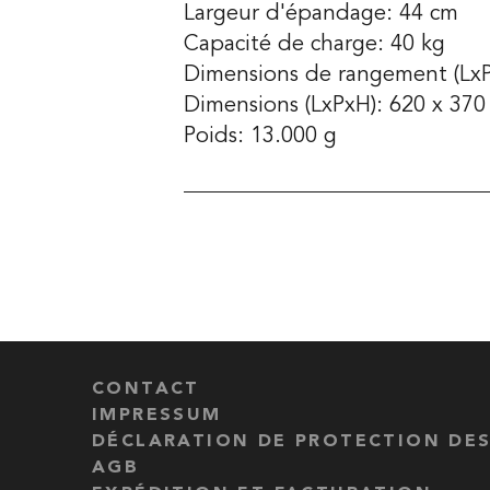
Largeur d'épandage: 44 cm
Capacité de charge: 40 kg
Dimensions de rangement (LxP
Dimensions (LxPxH): 620 x 37
Poids: 13.000 g
CONTACT
IMPRESSUM
DÉCLARATION DE PROTECTION DE
AGB