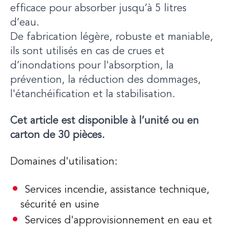
efficace pour absorber jusqu’à 5 litres
d’eau.
De fabrication légère, robuste et maniable,
ils sont utilisés en cas de crues et
d’inondations pour l'absorption, la
prévention, la réduction des dommages,
l'étanchéification et la stabilisation.
Cet article est disponible à l’unité ou en
carton de 30 pièces.
Domaines d'utilisation:
Services incendie, assistance technique,
sécurité en usine
Services d'approvisionnement en eau et