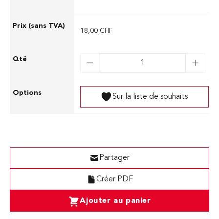
18,00 CHF
Sur la liste de souhaits
Partager
Créer PDF
Ajouter au panier