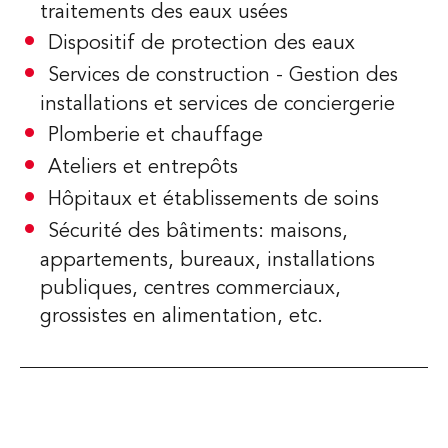
traitements des eaux usées
Dispositif de protection des eaux
Services de construction - Gestion des
installations et services de conciergerie
Plomberie et chauffage
Ateliers et entrepôts
Hôpitaux et établissements de soins
Sécurité des bâtiments: maisons,
appartements, bureaux, installations
publiques, centres commerciaux,
grossistes en alimentation, etc.