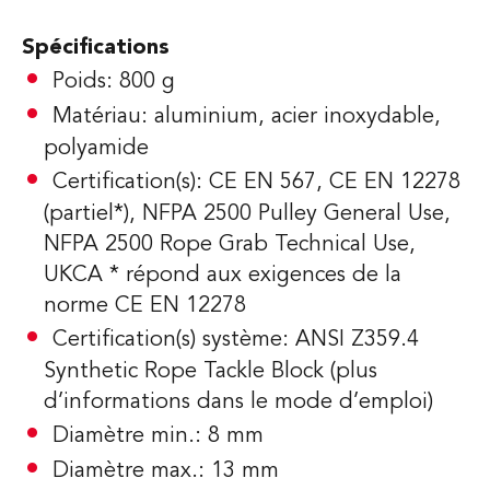
Spécifications
Poids: 800 g
Matériau: aluminium, acier inoxydable,
polyamide
Certification(s): CE EN 567, CE EN 12278
(partiel*), NFPA 2500 Pulley General Use,
NFPA 2500 Rope Grab Technical Use,
UKCA * répond aux exigences de la
norme CE EN 12278
Certification(s) système: ANSI Z359.4
Synthetic Rope Tackle Block (plus
d’informations dans le mode d’emploi)
Diamètre min.: 8 mm
Diamètre max.: 13 mm