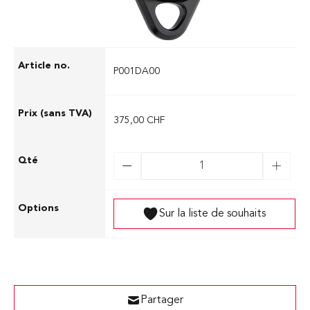
P001DA00
375,00 CHF
Sur la liste de souhaits
Partager