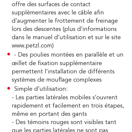
offre des surfaces de contact
supplémentaires avec le câble afin
d’augmenter le frottement de freinage
lors des descentes (plus d’informations
dans le manuel d’utilisation et sur le site
www.petzl.com
)
- Des poulies montées en parallèle et un
œillet de fixation supplémentaire
permettent l’installation de différents
systèmes de mouflage complexes
Simple d’utilisation:
- Les parties latérales mobiles s’ouvrent
rapidement et facilement en trois étapes,
même en portant des gants
- Des témoins rouges sont visibles tant
que les parties latérales ne sont pas