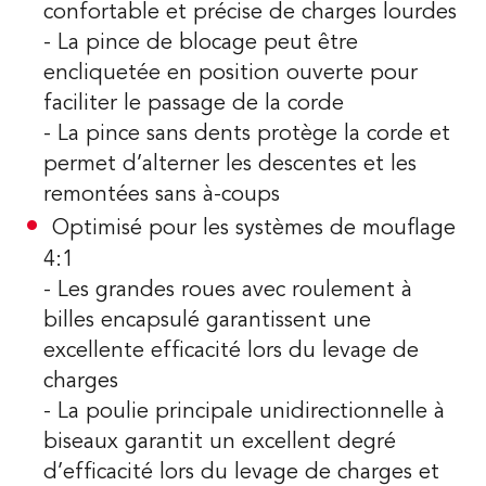
confortable et précise de charges lourdes
- La pince de blocage peut être
encliquetée en position ouverte pour
faciliter le passage de la corde
- La pince sans dents protège la corde et
permet d’alterner les descentes et les
remontées sans à-coups
Optimisé pour les systèmes de mouflage
4:1
- Les grandes roues avec roulement à
billes encapsulé garantissent une
excellente efficacité lors du levage de
charges
- La poulie principale unidirectionnelle à
biseaux garantit un excellent degré
d’efficacité lors du levage de charges et