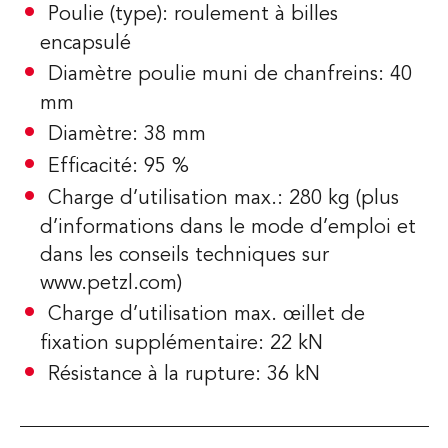
Poulie (type): roulement à billes
encapsulé
Diamètre poulie muni de chanfreins: 40
mm
Diamètre: 38 mm
Efficacité: 95 %
Charge d’utilisation max.: 280 kg (plus
d’informations dans le mode d’emploi et
dans les conseils techniques sur
www.petzl.com)
Charge d’utilisation max. œillet de
fixation supplémentaire: 22 kN
Résistance à la rupture: 36 kN