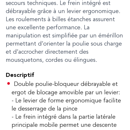
secours techniques. Le frein intégré est
débrayable grâce à un levier ergonomique.
Les roulements à billes étanches assurent
une excellente performance. La
manipulation est simplifiée par un émérillon
permettant d’orienter la poulie sous charge
et d’accrocher directement des
mousquetons, cordes ou élingues.
Descriptif
Double poulie-bloqueur débrayable et
ergot de blocage amovible par un levier:
- Le levier de forme ergonomique facilite
le desserrage de la pince
- Le frein intégré dans la partie latérale
principale mobile permet une descente