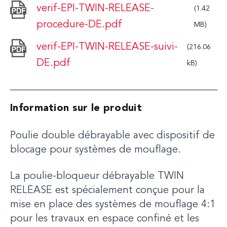
verif-EPI-TWIN-RELEASE-
(1.42
procedure-DE.pdf
MB)
verif-EPI-TWIN-RELEASE-suivi-
(216.06
DE.pdf
kB)
Information sur le produit
Poulie double débrayable avec dispositif de
blocage pour systèmes de mouflage.
La poulie-bloqueur débrayable TWIN
RELEASE est spécialement conçue pour la
mise en place des systèmes de mouflage 4:1
pour les travaux en espace confiné et les