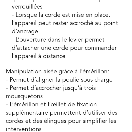
verrouillées
- Lorsque la corde est mise en place,
l’appareil peut rester accroché au point
d’ancrage
- L’ouverture dans le levier permet
d’attacher une corde pour commander
l’appareil à distance
Manipulation aisée grâce à l’émérillon:
- Permet d’aligner la poulie sous charge
- Permet d’accrocher jusqu’à trois
mousquetons
- L’émérillon et l’œillet de fixation
supplémentaire permettent d’utiliser des
cordes et des élingues pour simplifier les
interventions