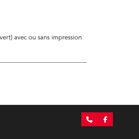
vert) avec ou sans impression