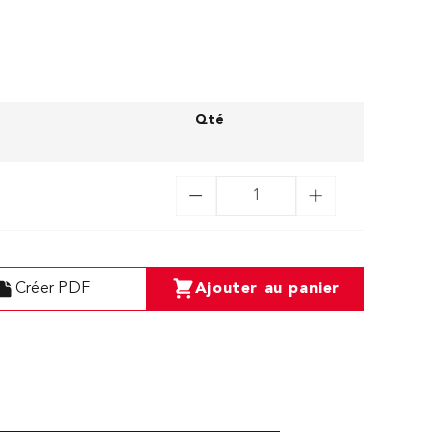
Qté
Créer PDF
Ajouter au panier