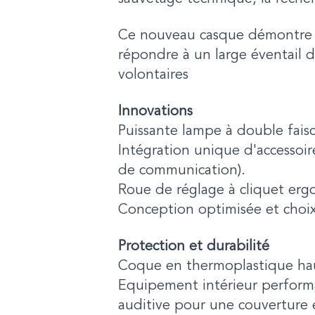
Ce nouveau casque démontre q
répondre à un large éventail d
volontaires
Innovations
Puissante lampe à double fais
Intégration unique d'accessoir
de communication).
Roue de réglage à cliquet erg
Conception optimisée et choix 
Protection et durabilité
Coque en thermoplastique hau
Equipement intérieur perform
auditive pour une couverture 