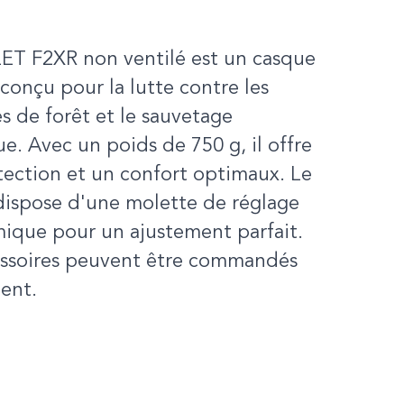
ET F2XR non ventilé est un casque
conçu pour la lutte contre les
s de forêt et le sauvetage
e. Avec un poids de 750 g, il offre
ection et un confort optimaux. Le
dispose d'une molette de réglage
ique pour un ajustement parfait.
essoires peuvent être commandés
ent.