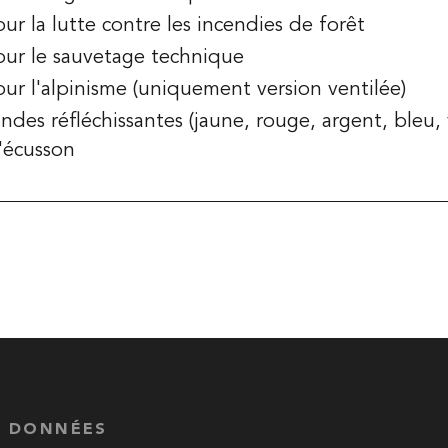
 la lutte contre les incendies de forêt
ur le sauvetage technique
r l'alpinisme (uniquement version ventilée)
ndes réfléchissantes (jaune, rouge, argent, bleu, 
'écusson
S DONNÉES