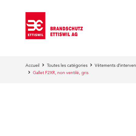
Skip to Content
Accueil
Toutes les catégories
Vêtements d'interven
Gallet F2XR, non ventilé, gris