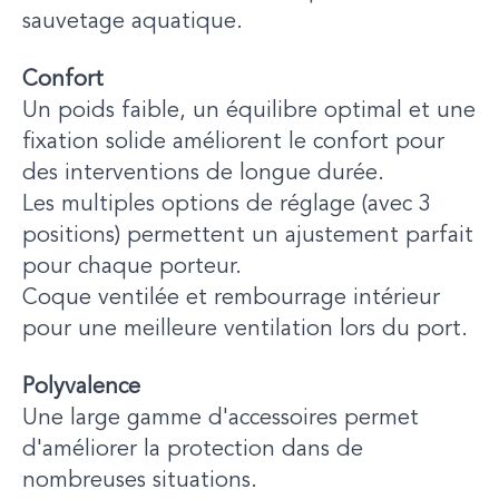
sauvetage aquatique.
Confort
Un poids faible, un équilibre optimal et une
fixation solide améliorent le confort pour
des interventions de longue durée.
Les multiples options de réglage (avec 3
positions) permettent un ajustement parfait
pour chaque porteur.
Coque ventilée et rembourrage intérieur
pour une meilleure ventilation lors du port.
Polyvalence
Une large gamme d'accessoires permet
d'améliorer la protection dans de
nombreuses situations.