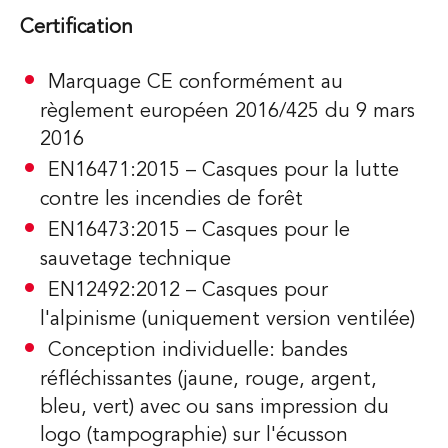
Certification
Marquage CE conformément au
règlement européen 2016/425 du 9 mars
2016
EN16471:2015 – Casques pour la lutte
contre les incendies de forêt
EN16473:2015 – Casques pour le
sauvetage technique
EN12492:2012 – Casques pour
l'alpinisme (uniquement version ventilée)
Conception individuelle: bandes
réfléchissantes (jaune, rouge, argent,
bleu, vert) avec ou sans impression du
logo (tampographie) sur l'écusson