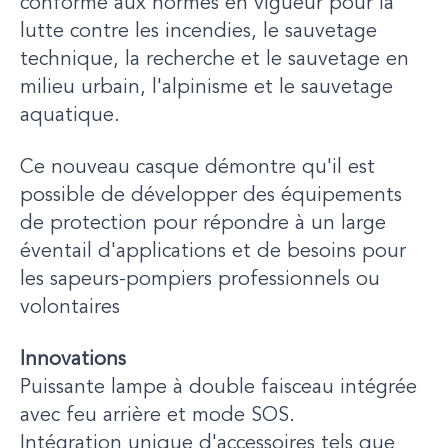
conforme aux normes en vigueur pour la
lutte contre les incendies, le sauvetage
technique, la recherche et le sauvetage en
milieu urbain, l'alpinisme et le sauvetage
aquatique.
Ce nouveau casque démontre qu'il est
possible de développer des équipements
de protection pour répondre à un large
éventail d'applications et de besoins pour
les sapeurs-pompiers professionnels ou
volontaires
Innovations
Puissante lampe à double faisceau intégrée
avec feu arrière et mode SOS.
Intégration unique d'accessoires tels que