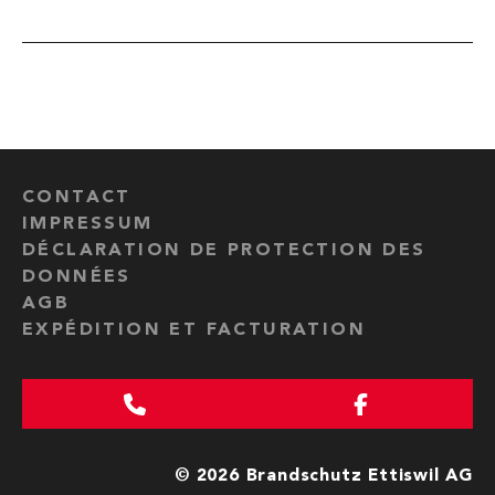
CONTACT
IMPRESSUM
DÉCLARATION DE PROTECTION DES
DONNÉES
AGB
EXPÉDITION ET FACTURATION
© 2026 Brandschutz Ettiswil AG