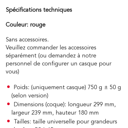
Spécifications techniques
Couleur: rouge
Sans accessoires.
Veuillez commander les accessoires
séparément (ou demandez à notre
personnel de configurer un casque pour
vous)
Poids: (uniquement casque) 750 g ± 50 g
(selon version)
Dimensions (coque): longueur 299 mm,
largeur 239 mm, hauteur 180 mm
Tailles: taille universelle pour grandeurs