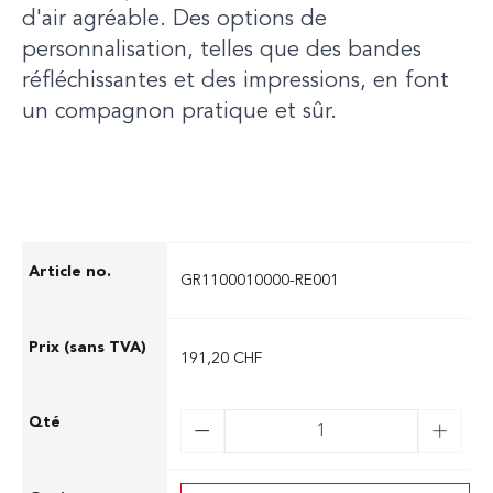
d'air agréable. Des options de
personnalisation, telles que des bandes
réfléchissantes et des impressions, en font
un compagnon pratique et sûr.
GR1100010000-RE001
191,20 CHF