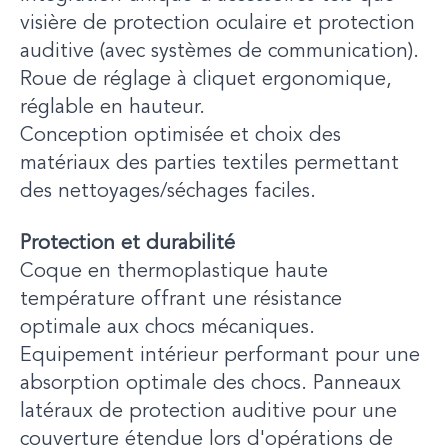
visière de protection oculaire et protection
auditive (avec systèmes de communication).
Roue de réglage à cliquet ergonomique,
réglable en hauteur.
Conception optimisée et choix des
matériaux des parties textiles permettant
des nettoyages/séchages faciles.
Protection et durabilité
Coque en thermoplastique haute
température offrant une résistance
optimale aux chocs mécaniques.
Equipement intérieur performant pour une
absorption optimale des chocs. Panneaux
latéraux de protection auditive pour une
couverture étendue lors d'opérations de