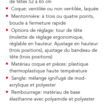
de têtes 52 à 65 cm
Coque: ventilée ou non ventilée, laquée
Mentonnière: à trois ou quatre points,
boucle à fermeture rapide
Options de réglage: tour de tête
(molette de réglage ergonomique,
réglable en hauteur. Ajustage en hauteur
(trois positions), ajustage du bandeau de
tête (trois positions)
Matériau coque et pièces: plastique
thermoplastique haute température
Sangle: mélange ignifugé de mod-
acrylique et polyester
Rembourrage: matériau de base
élasthanne avec polyamide et polyester