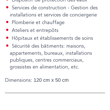
Dispositif de protection des eaux
Services de construction - Gestion des
installations et services de conciergerie
Plomberie et chauffage
Ateliers et entrepôts
Hôpitaux et établissements de soins
Sécurité des bâtiments: maisons,
appartements, bureaux, installations
publiques, centres commerciaux,
grossistes en alimentation, etc.
120 cm x 50 cm
Dimensions: