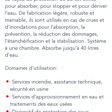
pour absorber, pour stopper et pour dériver
l’eau. De fabrication légère, robuste et
maniable, ils sont utilisés en cas de crues et
d’inondations pour l'absorption, la
prévention, la réduction des dommages,
l'étanchéification et la stabilisation. Système
à une chambre. Absorbe jusqu'à 40 litres
d'eau.
Domaines d'utilisation:
Services incendie, assistance technique,
sécurité en usine
Services d'approvisionnement en eau et
traitements des eaux usées