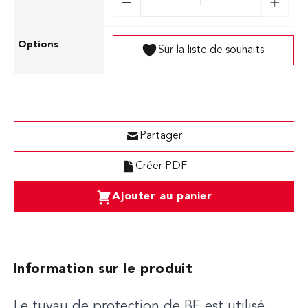
Sur la liste de souhaits
Partager
Créer PDF
Ajouter au panier
Information sur le produit
Le tuyau de protection de BE est utilisé