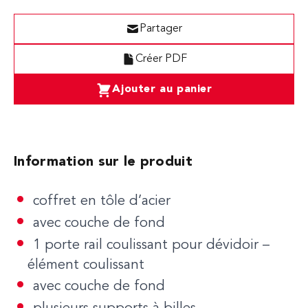
Partager
Créer PDF
Ajouter au panier
Information sur le produit
coffret en tôle d’acier
avec couche de fond
1 porte rail coulissant pour dévidoir –
élément coulissant
avec couche de fond