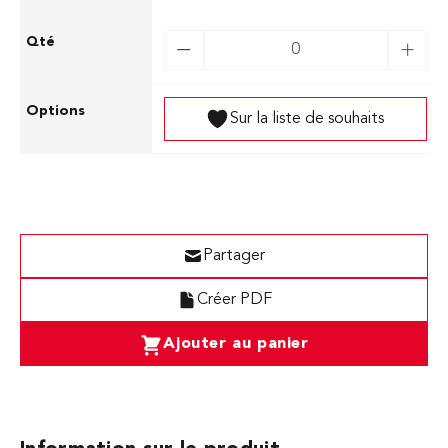
Sur la liste de souhaits
Partager
Créer PDF
Ajouter au panier