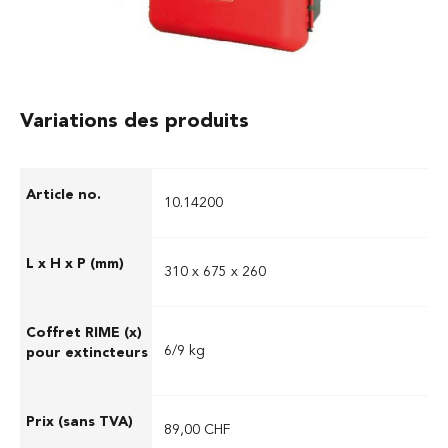
Variations des produits
10.14200
310 x 675 x 260
6/9 kg
89,00 CHF