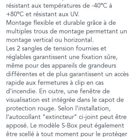
résistant aux températures de -40°C à
+80°C et résistant aux UV.
Montage flexible et durable grâce à de
multiples trous de montage permettant un
montage vertical ou horizontal.
Les 2 sangles de tension fournies et
réglables garantissent une fixation sûre,
même pour des appareils de grandeurs
différentes et de plus garantissent un accès
rapide aux fermetures à clip en cas
d’incendie. En outre, une fenêtre de
visualisation est intégrée dans le capot de
protection rouge. Selon l'installation,
l'autocollant "extincteur" ci-joint peut être
apposé. Le modèle S-Box peut également
être scellé à tout moment pour le protéger