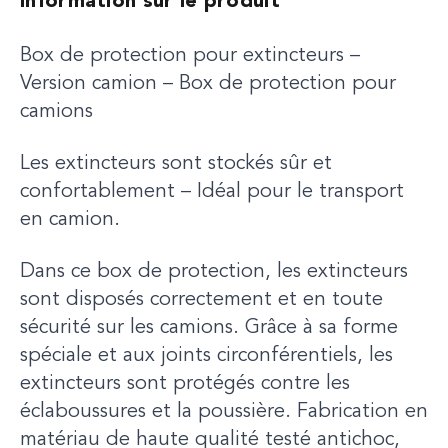
Information sur le produit
Box de protection pour extincteurs –
Version camion – Box de protection pour
camions
Les extincteurs sont stockés sûr et
confortablement – Idéal pour le transport
en camion.
Dans ce box de protection, les extincteurs
sont disposés correctement et en toute
sécurité sur les camions. Grâce à sa forme
spéciale et aux joints circonférentiels, les
extincteurs sont protégés contre les
éclaboussures et la poussière. Fabrication en
matériau de haute qualité testé antichoc,