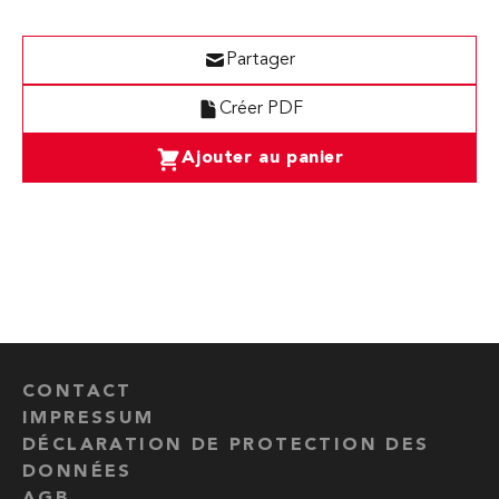
Partager
Créer PDF
Ajouter au panier
CONTACT
IMPRESSUM
DÉCLARATION DE PROTECTION DES
DONNÉES