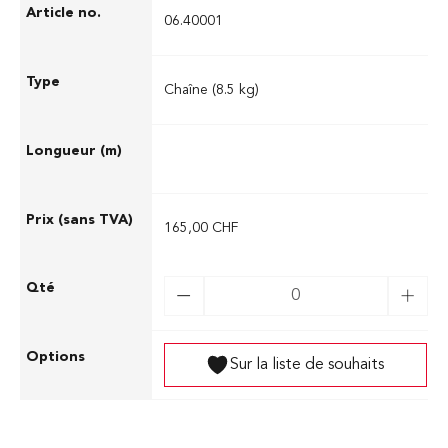
06.40001
Chaîne (8.5 kg)
165,00 CHF
Sur la liste de souhaits