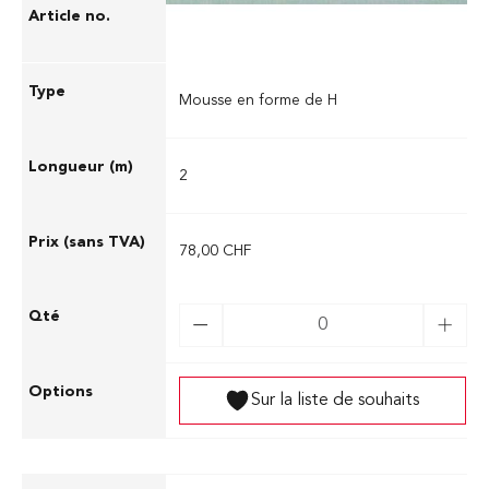
06.40000
Mousse en forme de H
2
78,00 CHF
Sur la liste de souhaits