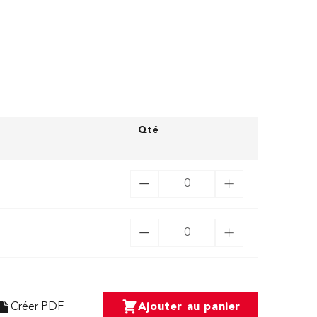
Qté
Créer PDF
Ajouter au panier