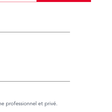
ne professionnel et privé.