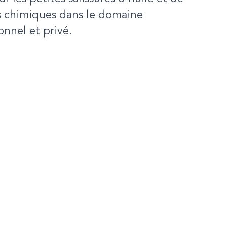
s chimiques dans le domaine
onnel et privé.