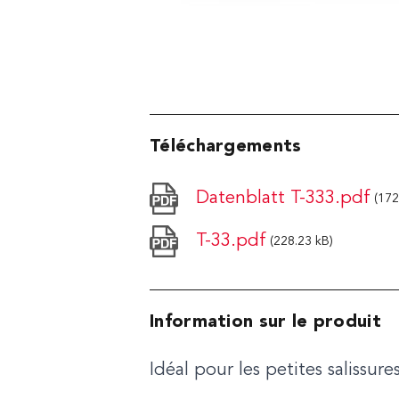
Téléchargements
Datenblatt T-333.pdf
(172
T-33.pdf
(228.23 kB)
Information sur le produit
Idéal pour les petites salissu