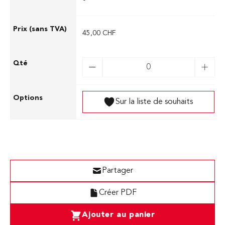
45,00 CHF
Sur la liste de souhaits
Partager
Créer PDF
Ajouter au panier