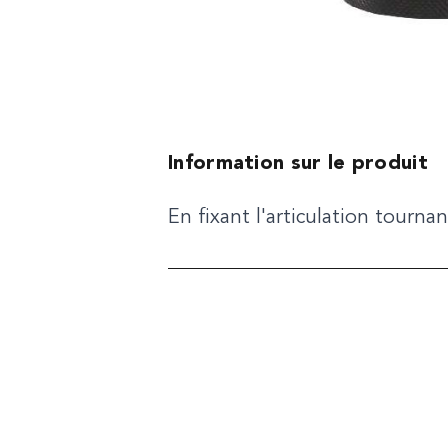
Information sur le produit
En fixant l'articulation tourn