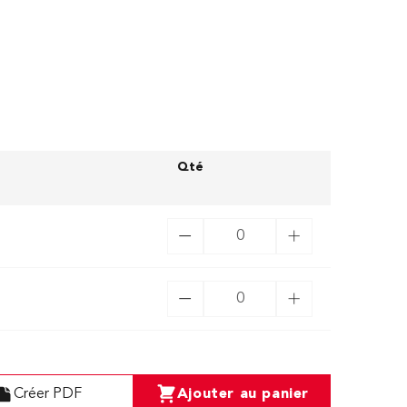
Qté
Créer PDF
Ajouter au panier