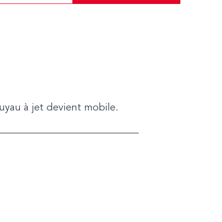
tuyau à jet devient mobile.