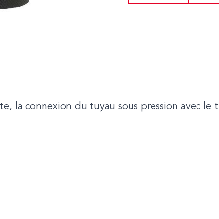
ante, la connexion du tuyau sous pression avec le 