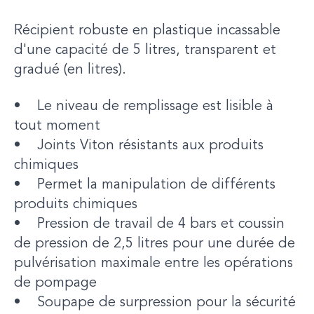
Récipient robuste en plastique incassable
d'une capacité de 5 litres, transparent et
gradué (en litres).
• Le niveau de remplissage est lisible à
tout moment
• Joints Viton résistants aux produits
chimiques
• Permet la manipulation de différents
produits chimiques
• Pression de travail de 4 bars et coussin
de pression de 2,5 litres pour une durée de
pulvérisation maximale entre les opérations
de pompage
• Soupape de surpression pour la sécurité