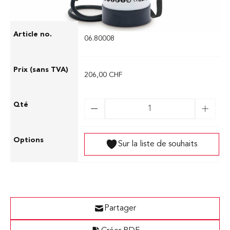
06.80008
206,00 CHF
Sur la liste de souhaits
Partager