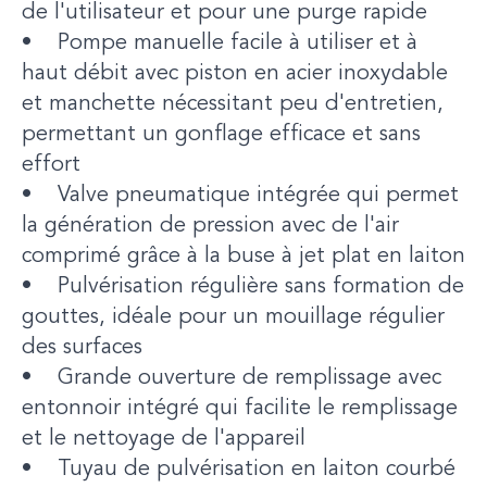
de l'utilisateur et pour une purge rapide
• Pompe manuelle facile à utiliser et à
haut débit avec piston en acier inoxydable
et manchette nécessitant peu d'entretien,
permettant un gonflage efficace et sans
effort
• Valve pneumatique intégrée qui permet
la génération de pression avec de l'air
comprimé grâce à la buse à jet plat en laiton
• Pulvérisation régulière sans formation de
gouttes, idéale pour un mouillage régulier
des surfaces
• Grande ouverture de remplissage avec
entonnoir intégré qui facilite le remplissage
et le nettoyage de l'appareil
• Tuyau de pulvérisation en laiton courbé