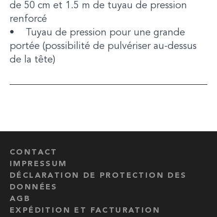
de 50 cm et 1.5 m de tuyau de pression
renforcé
• Tuyau de pression pour une grande
portée (possibilité de pulvériser au-dessus
de la tête)
CONTACT
IMPRESSUM
DÉCLARATION DE PROTECTION DES
DONNÉES
AGB
EXPÉDITION ET FACTURATION