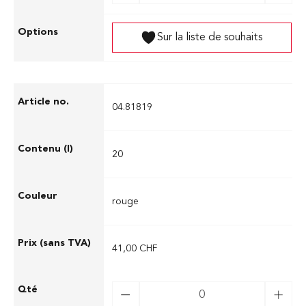
Sur la liste de souhaits
04.81819
20
rouge
41,00 CHF