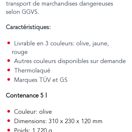
transport de marchandises dangereuses
selon GGVS.
Caractéristiques:
Livrable en 3 couleurs: olive, jaune,
rouge
Autres couleurs disponibles sur demande
Thermolaqué
Marques TÜV et GS
Contenance 5 l
Couleur: olive
Dimensions: 310 x 230 x 120 mm
Poids: 1.720 g