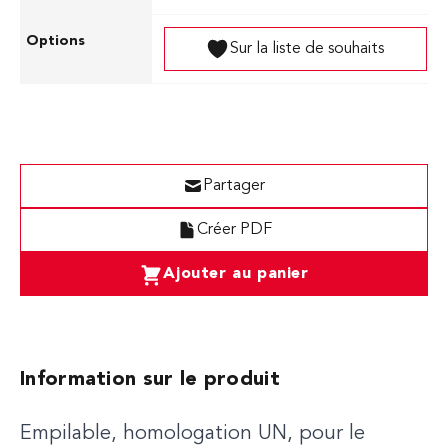
Sur la liste de souhaits
Partager
Créer PDF
Ajouter au panier
Information sur le produit
Empilable, homologation UN, pour le