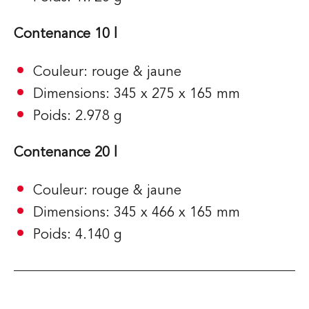
Contenance 10 l
Couleur: rouge & jaune
Dimensions: 345 x 275 x 165 mm
Poids: 2.978 g
Contenance 20 l
Couleur: rouge & jaune
Dimensions: 345 x 466 x 165 mm
Poids: 4.140 g