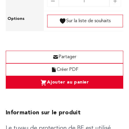
Sur la liste de souhaits
Partager
Créer PDF
Ajouter au panier
Information sur le produit
Le tuyau de protection de BE est utilisé