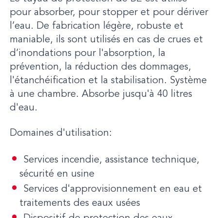
pour absorber, pour stopper et pour dériver
l’eau. De fabrication légère, robuste et
maniable, ils sont utilisés en cas de crues et
d’inondations pour l'absorption, la
prévention, la réduction des dommages,
l'étanchéification et la stabilisation. Système
à une chambre. Absorbe jusqu'à 40 litres
d'eau.
Domaines d'utilisation:
Services incendie, assistance technique,
sécurité en usine
Services d'approvisionnement en eau et
traitements des eaux usées