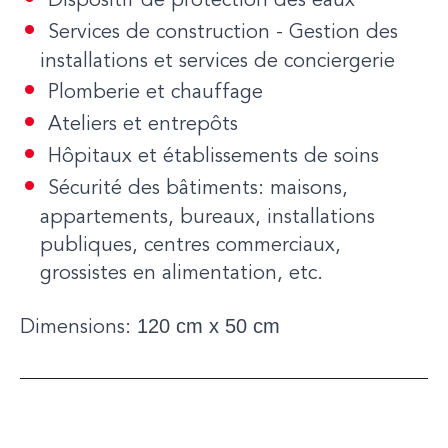
Dispositif de protection des eaux
Services de construction - Gestion des
installations et services de conciergerie
Plomberie et chauffage
Ateliers et entrepôts
Hôpitaux et établissements de soins
Sécurité des bâtiments: maisons,
appartements, bureaux, installations
publiques, centres commerciaux,
grossistes en alimentation, etc.
120 cm x 50 cm
Dimensions: