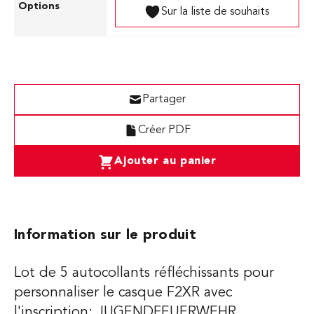
Sur la liste de souhaits
Partager
Créer PDF
Ajouter au panier
Information sur le produit
Lot de 5 autocollants réfléchissants pour
personnaliser le casque F2XR avec
l'inscription: JUGENDFEUERWEHR.