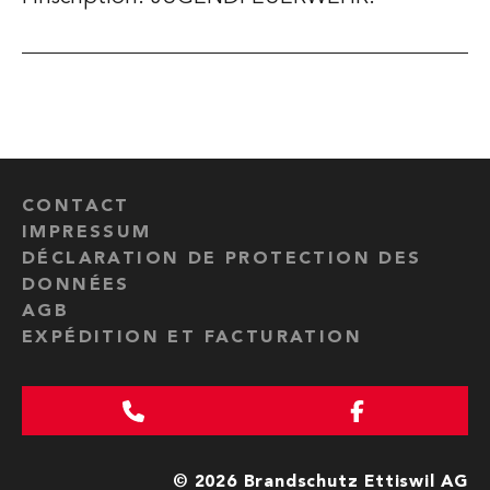
CONTACT
IMPRESSUM
DÉCLARATION DE PROTECTION DES
DONNÉES
AGB
EXPÉDITION ET FACTURATION
© 2026 Brandschutz Ettiswil AG