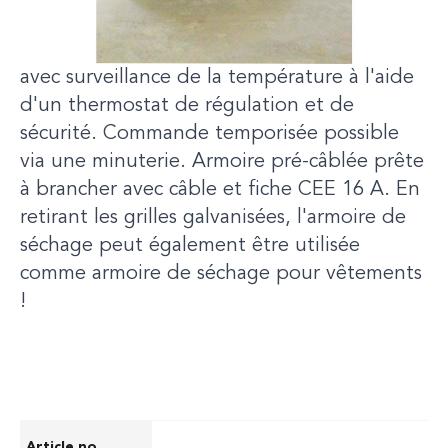
en panneaux spéciaux mélaminés.
Commande en mode manuel/automatique
avec surveillance de la température à l'aide
d'un thermostat de régulation et de
sécurité. Commande temporisée possible
via une minuterie. Armoire pré-câblée prête
à brancher avec câble et fiche CEE 16 A. En
retirant les grilles galvanisées, l'armoire de
séchage peut également être utilisée
comme armoire de séchage pour vêtements
!