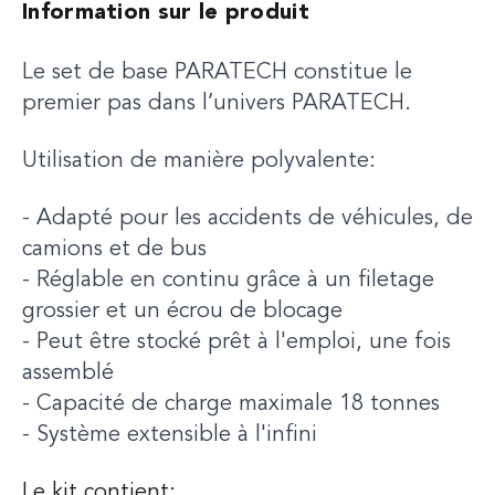
Information sur le produit
Le set de base PARATECH constitue le
premier pas dans l’univers PARATECH.
Utilisation de manière polyvalente:
- Adapté pour les accidents de véhicules, de
camions et de bus
- Réglable en continu grâce à un filetage
grossier et un écrou de blocage
- Peut être stocké prêt à l'emploi, une fois
assemblé
- Capacité de charge maximale 18 tonnes
- Système extensible à l'infini
Le kit contient: