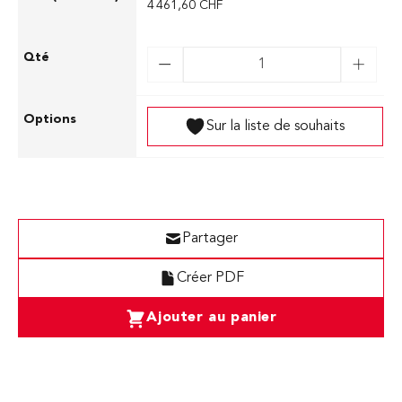
4 461,60 CHF
Sur la liste de souhaits
Partager
Créer PDF
Ajouter au panier