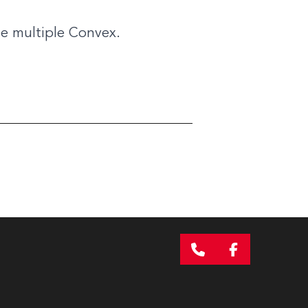
ase multiple Convex.