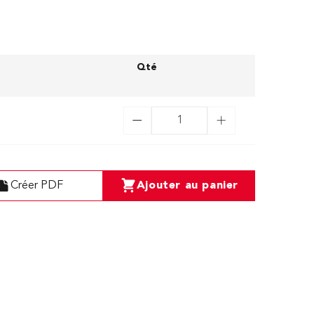
Qté
Créer PDF
Ajouter au panier