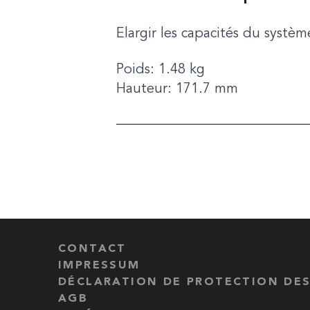
Elargir les capacités du systèm
Poids: 1.48 kg
Hauteur: 171.7 mm
CONTACT
IMPRESSUM
DÉCLARATION DE PROTECTION DE
AGB