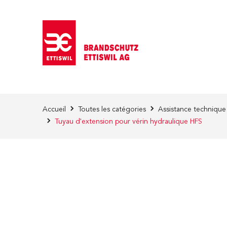
Skip to Content
Accueil
Toutes les catégories
Assistance technique
Tuyau d'extension pour vérin hydraulique HFS