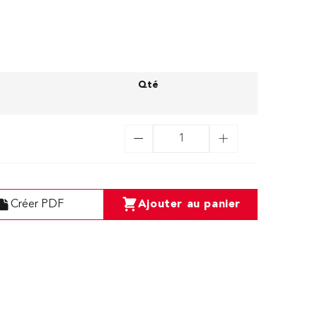
Qté
Créer PDF
Ajouter au panier