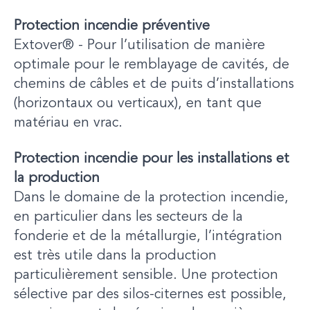
Protection incendie préventive
Extover® - Pour l’utilisation de manière
optimale pour le remblayage de cavités, de
chemins de câbles et de puits d’installations
(horizontaux ou verticaux), en tant que
matériau en vrac.
Protection incendie pour les installations et
la production
Dans le domaine de la protection incendie,
en particulier dans les secteurs de la
fonderie et de la métallurgie, l’intégration
est très utile dans la production
particulièrement sensible. Une protection
sélective par des silos-citernes est possible,