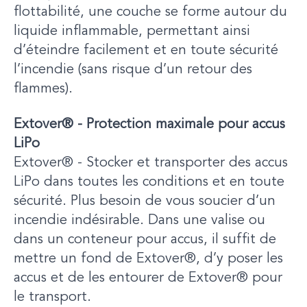
flottabilité, une couche se forme autour du
liquide inflammable, permettant ainsi
d’éteindre facilement et en toute sécurité
l’incendie (sans risque d’un retour des
flammes).
Extover® - Protection maximale pour accus
LiPo
Extover® - Stocker et transporter des accus
LiPo dans toutes les conditions et en toute
sécurité. Plus besoin de vous soucier d’un
incendie indésirable. Dans une valise ou
dans un conteneur pour accus, il suffit de
mettre un fond de Extover®, d’y poser les
accus et de les entourer de Extover® pour
le transport.