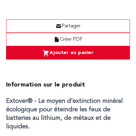
Partager
Créer PDF
Ajouter au panier
Information sur le produit
Extover® - Le moyen d’extinction minéral
écologique pour éteindre les feux de
batteries au lithium, de métaux et de
liquides.