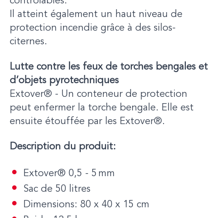
contrôlables.
Il atteint également un haut niveau de
protection incendie grâce à des silos-
citernes.
Lutte contre les feux de torches bengales et
d’objets pyrotechniques
Extover® - Un conteneur de protection
peut enfermer la torche bengale. Elle est
ensuite étouffée par les Extover®.
Description du produit:
Extover® 0,5 - 5 mm
Sac de 50 litres
Dimensions: 80 x 40 x 15 cm