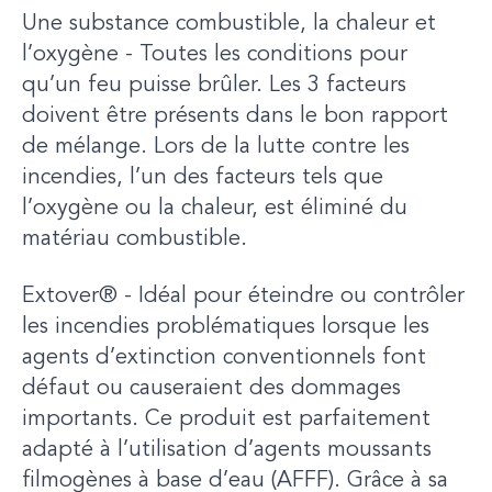
Une substance combustible, la chaleur et
l’oxygène - Toutes les conditions pour
qu’un feu puisse brûler. Les 3 facteurs
doivent être présents dans le bon rapport
de mélange. Lors de la lutte contre les
incendies, l’un des facteurs tels que
l’oxygène ou la chaleur, est éliminé du
matériau combustible.
Extover® - Idéal pour éteindre ou contrôler
les incendies problématiques lorsque les
agents d’extinction conventionnels font
défaut ou causeraient des dommages
importants. Ce produit est parfaitement
adapté à l’utilisation d’agents moussants
filmogènes à base d’eau (AFFF). Grâce à sa