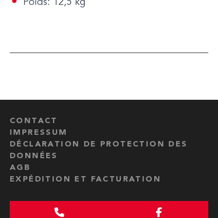
Poids: 12,5 kg
CONTACT
IMPRESSUM
DÉCLARATION DE PROTECTION DES
DONNÉES
AGB
EXPÉDITION ET FACTURATION