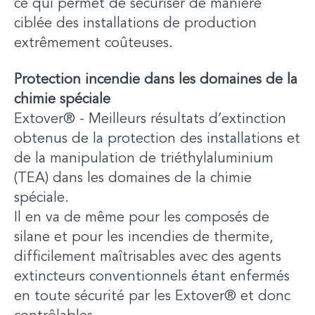
ce qui permet de sécuriser de manière
ciblée des installations de production
extrêmement coûteuses.
Protection incendie dans les domaines de la
chimie spéciale
Extover® - Meilleurs résultats d’extinction
obtenus de la protection des installations et
de la manipulation de triéthylaluminium
(TEA) dans les domaines de la chimie
spéciale.
Il en va de même pour les composés de
silane et pour les incendies de thermite,
difficilement maîtrisables avec des agents
extincteurs conventionnels étant enfermés
en toute sécurité par les Extover® et donc