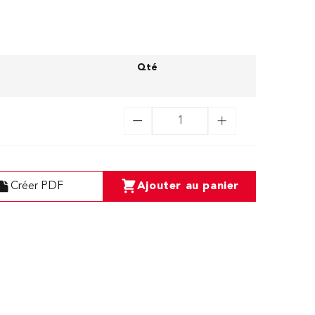
Qté
Créer PDF
Ajouter au panier