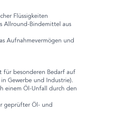
cher Flüssigkeiten
s Allround-Bindemittel aus
er das Aufnahmevermögen und
it für besonderen Bedarf auf
 in Gewerbe und Industrie).
ch einem Öl-Unfall durch den
r geprüfter Öl- und