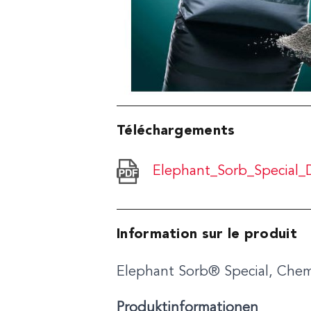
Téléchargements
Elephant_Sorb_Special
Information sur le produit
Elephant Sorb® Special, Chemi
Produktinformationen