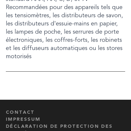
Recommandées pour des appareils tels que
les tensiomètres, les distributeurs de savon,
les distributeurs d'essuie-mains en papier,
les lampes de poche, les serrures de porte
électroniques, les coffres-forts, les robinets
et les diffuseurs automatiques ou les stores
motorisés
CONTACT
IMPRESSUM
DÉCLARATION DE PROTECTION DES