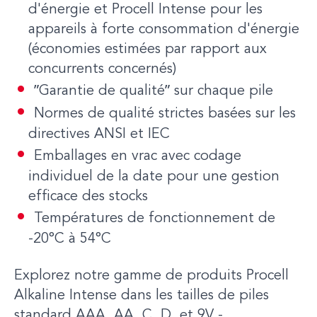
d'énergie et Procell Intense pour les
appareils à forte consommation d'énergie
(économies estimées par rapport aux
concurrents concernés)
ʺGarantie de qualitéʺ sur chaque pile
Normes de qualité strictes basées sur les
directives ANSI et IEC
Emballages en vrac avec codage
individuel de la date pour une gestion
efficace des stocks
Températures de fonctionnement de
-20°C à 54°C
Explorez notre gamme de produits Procell
Alkaline Intense dans les tailles de piles
standard AAA, AA, C, D, et 9V -