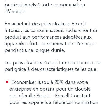
professionnels à forte consommation
d'énergie.
En achetant des piles alcalines Procell
Intense, les consommateurs recherchent un
produit aux performances adaptées aux
appareils à forte consommation d'énergie
pendant une longue durée.
Les piles alcalines Procell Intense tiennent ce
pari grâce à des caractéristiques telles que:
Économiser jusqu'à 20% dans votre
entreprise en optant pour un double
portefeuille Procell - Procell Constant
pour les appareils à faible consommation