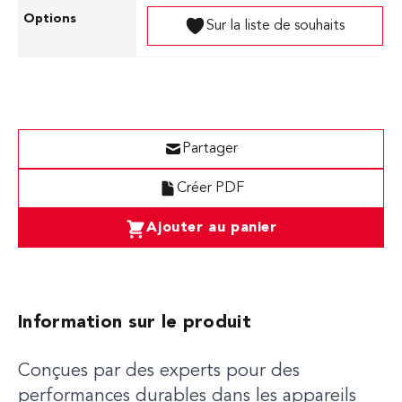
Sur la liste de souhaits
Partager
Créer PDF
Ajouter au panier
Information sur le produit
Conçues par des experts pour des
performances durables dans les appareils