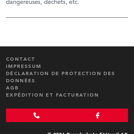
dangereuses, déchets, etc.
CONTACT
IMPRESSUM
DÉCLARATION DE PROTECTION DES
DONNÉES
AGB
EXPÉDITION ET FACTURATION