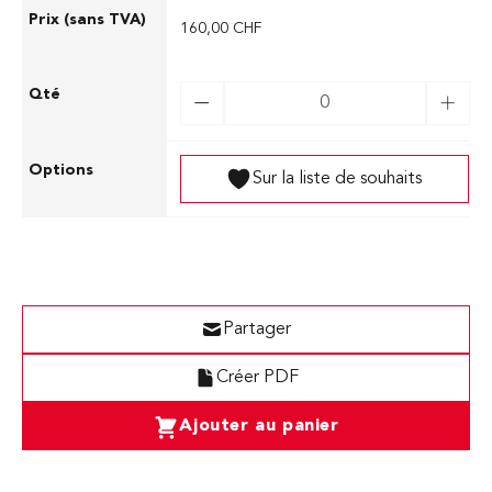
160,00 CHF
Sur la liste de souhaits
Partager
Créer PDF
Ajouter au panier