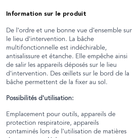
Information sur le produit
De l'ordre et une bonne vue d'ensemble sur
le lieu d'intervention. La bâche
multifonctionnelle est indéchirable,
antisalissure et étanche. Elle empêche ainsi
de salir les appareils déposés sur le lieu
d'intervention. Des œillets sur le bord de la
bâche permettent de la fixer au sol.
Possibilités d'utilisation:
Emplacement pour outils, appareils de
protection respiratoire, appareils
contaminés lors de l'utilisation de matières